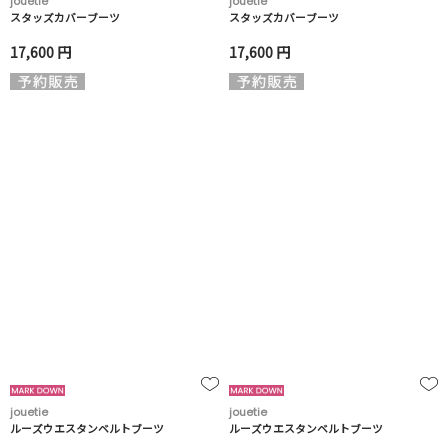
jouetie
jouetie
スタッズカバーブーツ
スタッズカバーブーツ
17,600 円
17,600 円
jouetie
jouetie
ルーズウエスタンベルトブーツ
ルーズウエスタンベルトブーツ