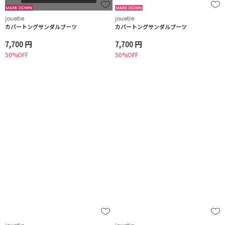
jouetie
jouetie
カバートングサンダルブーツ
カバートングサンダルブーツ
7,700 円
7,700 円
50%OFF
50%OFF