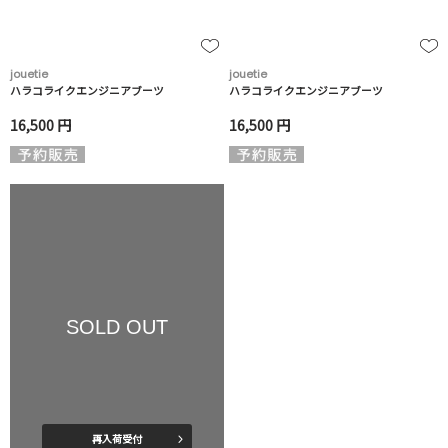
jouetie
jouetie
ハラコライクエンジニアブーツ
ハラコライクエンジニアブーツ
16,500 円
16,500 円
SOLD OUT
再入荷受付