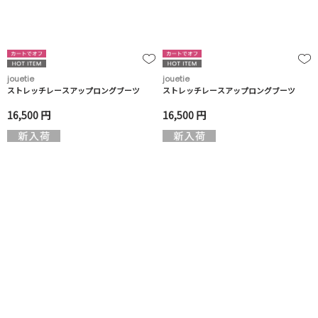
jouetie
jouetie
ストレッチレースアップロングブーツ
ストレッチレースアップロングブーツ
16,500 円
16,500 円