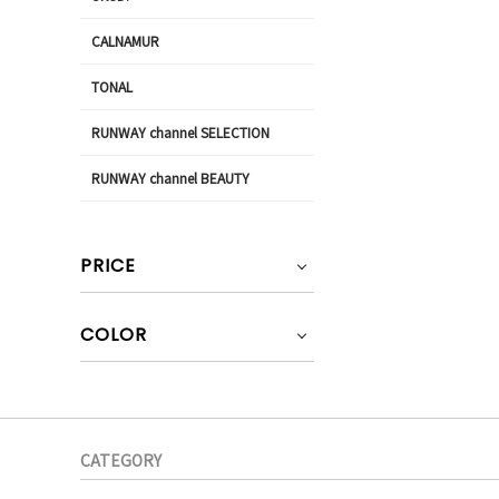
CALNAMUR
TONAL
RUNWAY channel SELECTION
RUNWAY channel BEAUTY
PRICE
COLOR
CATEGORY