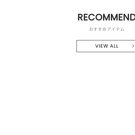
RECOMMEN
おすすめアイテム
VIEW ALL