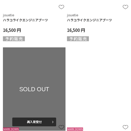
jouetie
jouetie
ハラコライクエンジニアブーツ
ハラコライクエンジニアブーツ
16,500 円
16,500 円
SOLD OUT
再入荷受付