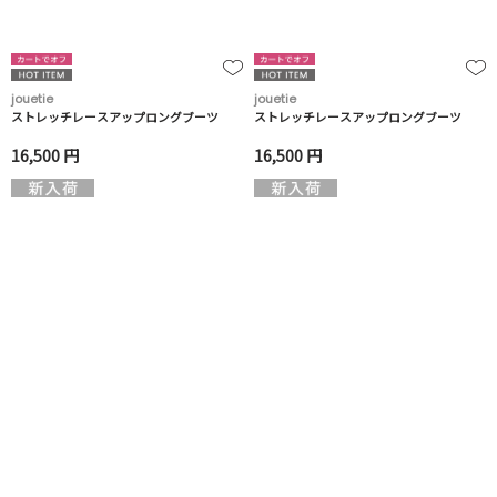
jouetie
jouetie
ストレッチレースアップロングブーツ
ストレッチレースアップロングブーツ
16,500 円
16,500 円