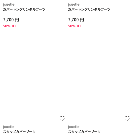
jouetie
jouetie
カバートングサンダルブーツ
カバートングサンダルブーツ
7,700 円
7,700 円
50%OFF
50%OFF
jouetie
jouetie
スタッズカバーブーツ
スタッズカバーブーツ