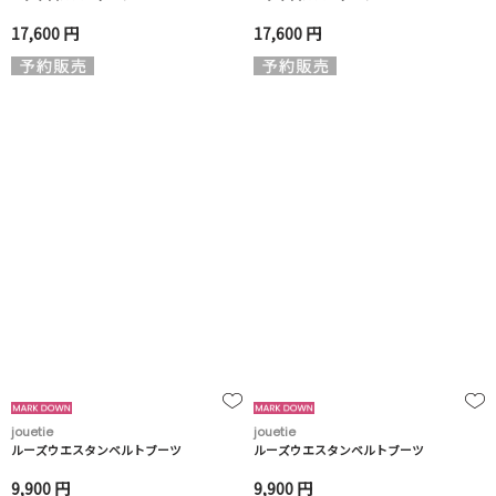
17,600 円
17,600 円
jouetie
jouetie
ルーズウエスタンベルトブーツ
ルーズウエスタンベルトブーツ
9,900 円
9,900 円