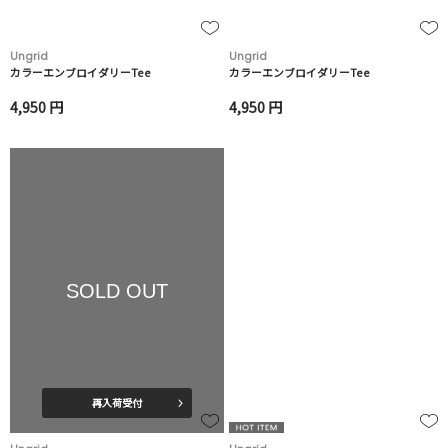
Ungrid
Ungrid
カラーエンブロイダリーTee
カラーエンブロイダリーTee
4,950 円
4,950 円
SOLD OUT
再入荷受付