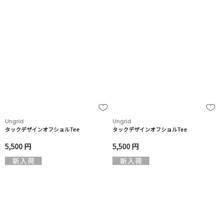
Ungrid
Ungrid
タックデザインオフショルTee
タックデザインオフショルTee
5,500 円
5,500 円