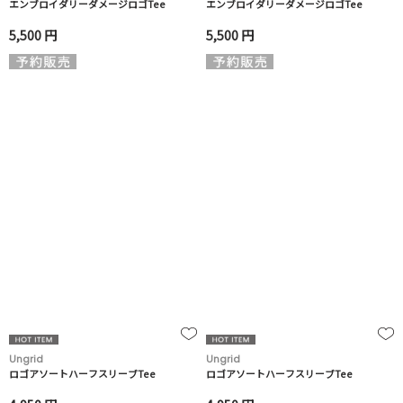
エンブロイダリーダメージロゴTee
エンブロイダリーダメージロゴTee
5,500 円
5,500 円
Ungrid
Ungrid
ロゴアソートハーフスリーブTee
ロゴアソートハーフスリーブTee