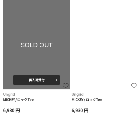
SOLD OUT
再入荷受付
Ungrid
Ungrid
MICKEY / ロックTee
MICKEY / ロックTee
6,930 円
6,930 円