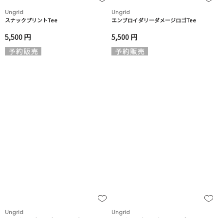
Ungrid
Ungrid
スナックプリントTee
エンブロイダリーダメージロゴTee
5,500 円
5,500 円
Ungrid
Ungrid