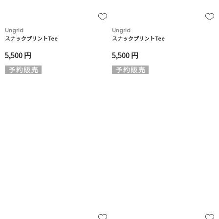
Ungrid
Ungrid
スナックプリントTee
スナックプリントTee
5,500 円
5,500 円