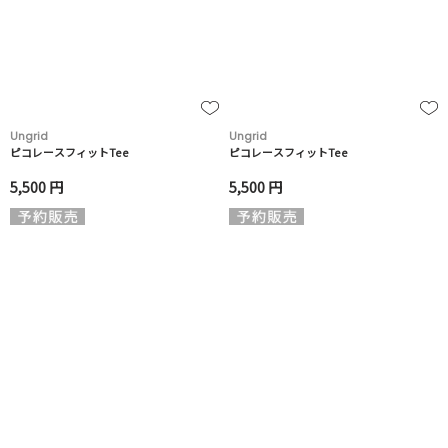
Ungrid
Ungrid
ピコレースフィットTee
ピコレースフィットTee
5,500 円
5,500 円