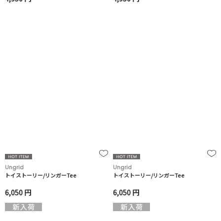
Ungrid
Ungrid
トイストーリー/リンガーTee
トイストーリー/リンガーTee
6,050 円
6,050 円