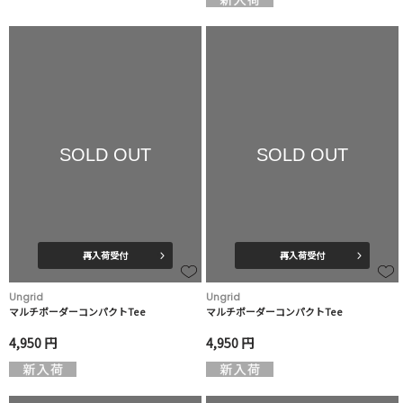
SOLD OUT
SOLD OUT
再入荷受付
再入荷受付
Ungrid
Ungrid
マルチボーダーコンパクトTee
マルチボーダーコンパクトTee
4,950 円
4,950 円