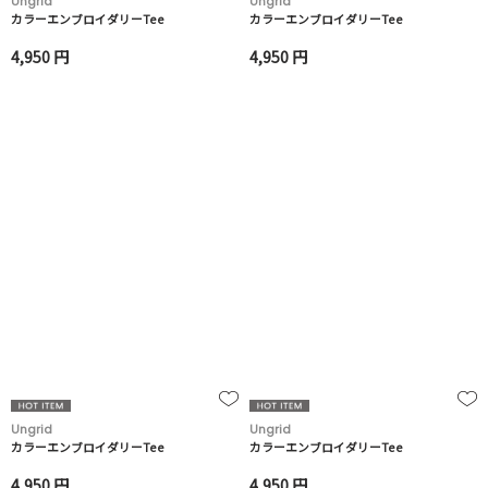
Ungrid
Ungrid
カラーエンブロイダリーTee
カラーエンブロイダリーTee
4,950 円
4,950 円
Ungrid
Ungrid
カラーエンブロイダリーTee
カラーエンブロイダリーTee
4,950 円
4,950 円