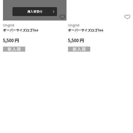
再入荷受付
Ungrid
Ungrid
オーバーサイズロゴTee
オーバーサイズロゴTee
5,500 円
5,500 円