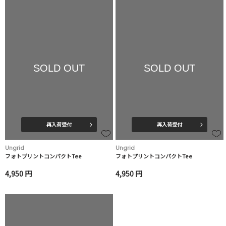
SOLD OUT
SOLD OUT
再入荷受付
再入荷受付
Ungrid
Ungrid
フォトプリントコンパクトTee
フォトプリントコンパクトTee
4,950 円
4,950 円