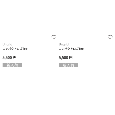
Ungrid
Ungrid
コンパクトロゴTee
コンパクトロゴTee
5,500 円
5,500 円