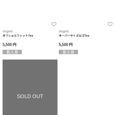
Ungrid
Ungrid
オフショルフィットTee
オーバーサイズロゴTee
5,500 円
5,500 円
SOLD OUT