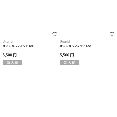
Ungrid
Ungrid
オフショルフィットTee
オフショルフィットTee
5,500 円
5,500 円