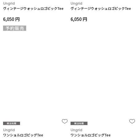
Ungrid
Ungrid
ヴィンテージウォッシュロゴビックTee
ヴィンテージウォッシュロゴビックTee
6,050 円
6,050 円
Ungrid
Ungrid
ワンショルロゴビッグTee
ワンショルロゴビッグTee