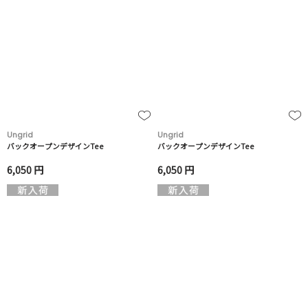
Ungrid
Ungrid
バックオープンデザインTee
バックオープンデザインTee
6,050 円
6,050 円