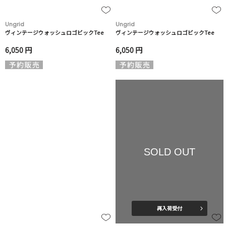
Ungrid
Ungrid
ヴィンテージウォッシュロゴビックTee
ヴィンテージウォッシュロゴビックTee
6,050 円
6,050 円
SOLD OUT
再入荷受付