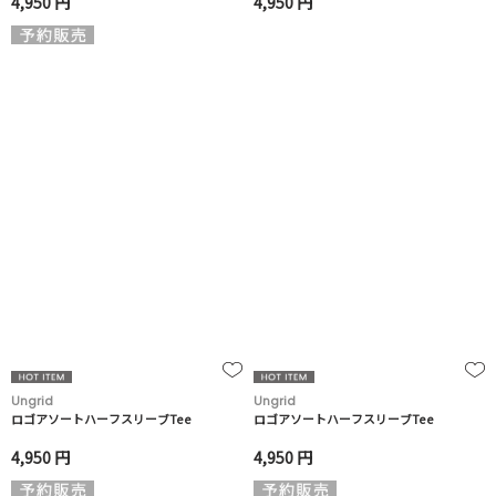
4,950 円
4,950 円
Ungrid
Ungrid
ロゴアソートハーフスリーブTee
ロゴアソートハーフスリーブTee
4,950 円
4,950 円