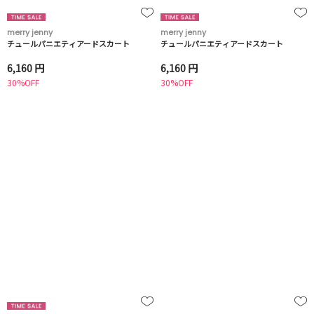
merry jenny
merry jenny
チュールパニエティアードスカート
チュールパニエティアードスカート
6,160 円
6,160 円
30%OFF
30%OFF