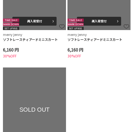
再入荷受付
再入荷受付
merry jenny
merry jenny
ソフトレースティアードミニスカート
ソフトレースティアードミニスカート
6,160 円
6,160 円
30%OFF
30%OFF
SOLD OUT