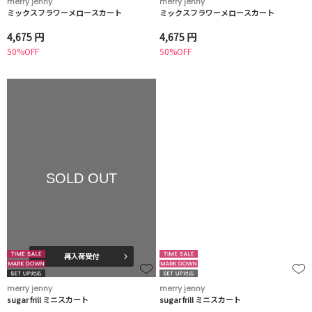
merry jenny
merry jenny
ミックスフラワーメロースカート
ミックスフラワーメロースカート
4,675 円
4,675 円
50%OFF
50%OFF
SOLD OUT
再入荷受付
merry jenny
merry jenny
sugar frill ミニスカート
sugar frill ミニスカート