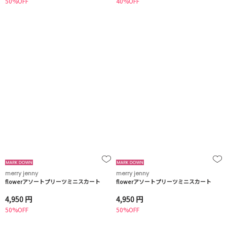
50%OFF
40%OFF
merry jenny
merry jenny
flowerアソートプリーツミニスカート
flowerアソートプリーツミニスカート
4,950 円
4,950 円
50%OFF
50%OFF