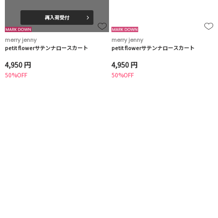
再入荷受付
merry jenny
merry jenny
petit flowerサテンナロースカート
petit flowerサテンナロースカート
4,950 円
4,950 円
50%OFF
50%OFF