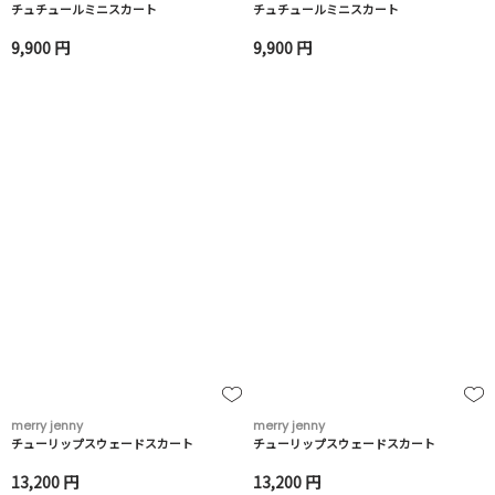
チュチュールミニスカート
チュチュールミニスカート
9,900 円
9,900 円
merry jenny
merry jenny
チューリップスウェードスカート
チューリップスウェードスカート
13,200 円
13,200 円