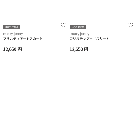
merry jenny
merry jenny
フリルティアードスカート
フリルティアードスカート
12,650 円
12,650 円