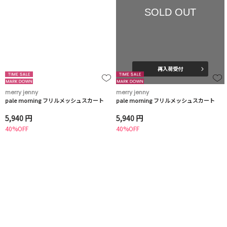
SOLD OUT
再入荷受付
merry jenny
merry jenny
pale morning フリルメッシュスカート
pale morning フリルメッシュスカート
5,940 円
5,940 円
40%OFF
40%OFF