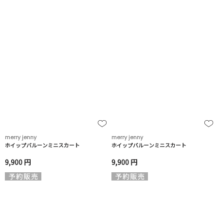
merry jenny
merry jenny
ホイップバルーンミニスカート
ホイップバルーンミニスカート
9,900 円
9,900 円