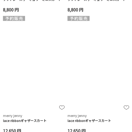
8,800 円
8,800 円
merry jenny
merry jenny
lace ribbonギャザースカート
lace ribbonギャザースカート
12,650 円
12,650 円