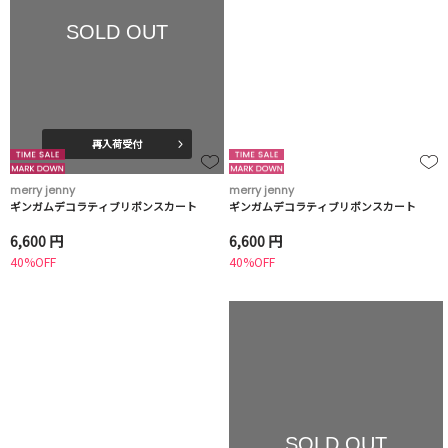
SOLD OUT
再入荷受付
merry jenny
merry jenny
ギンガムデコラティブリボンスカート
ギンガムデコラティブリボンスカート
6,600 円
6,600 円
40%OFF
40%OFF
SOLD OUT