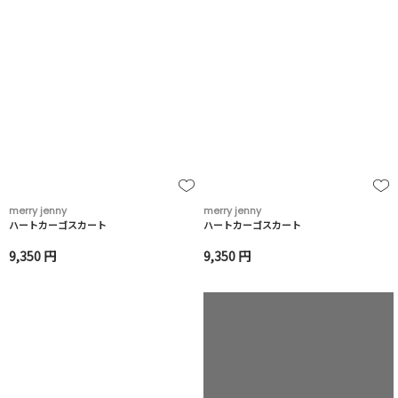
merry jenny
merry jenny
ハートカーゴスカート
ハートカーゴスカート
9,350 円
9,350 円