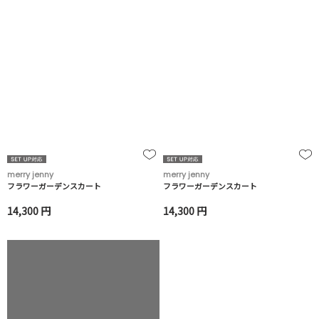
merry jenny
merry jenny
フラワーガーデンスカート
フラワーガーデンスカート
14,300 円
14,300 円