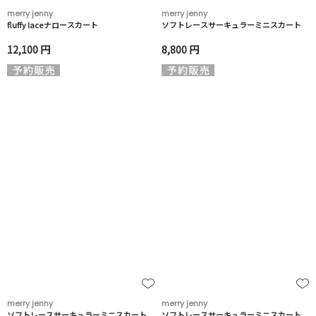
merry jenny
merry jenny
fluffy laceナロースカート
ソフトレースサーキュラーミニスカート
12,100 円
8,800 円
merry jenny
merry jenny
ソフトレースサーキュラーミニスカート
ソフトレースサーキュラーミニスカート