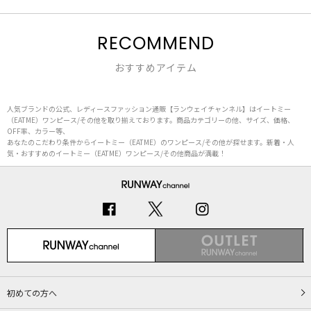
RECOMMEND
おすすめアイテム
人気ブランドの公式、レディースファッション通販【ランウェイチャンネル】はイートミー
（EATME）ワンピース/その他を取り揃えております。商品カテゴリーの他、サイズ、価格、
OFF率、カラー等、
あなたのこだわり条件からイートミー（EATME）のワンピース/その他が探せます。新着・人
気・おすすめのイートミー（EATME）ワンピース/その他商品が満載！
初めての方へ