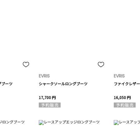
EVRIS
EVRIS
グブーツ
シャークソールロングブーツ
ファイクレザー
17,700 円
16,050 円