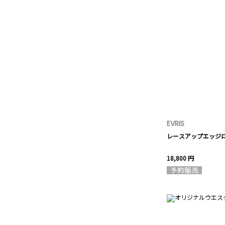
EVRIS
レースアップエッジ
18,800 円