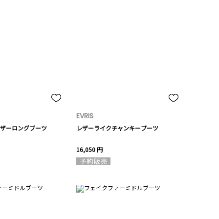
EVRIS
ザーロングブーツ
レザーライクチャンキーブーツ
16,050 円