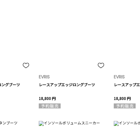
EVRIS
EVRIS
ロングブーツ
レースアップエッジロングブーツ
レースアップエ
18,800 円
18,800 円