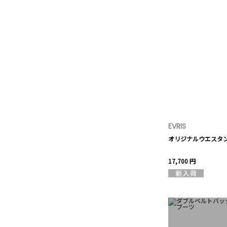
EVRIS
オリジナルウエスタ
17,700 円