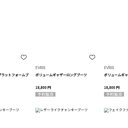
EVRIS
EVRIS
プラットフォームブ
ボリュームギャザーロングブーツ
ボリュームギャ
18,800 円
18,800 円