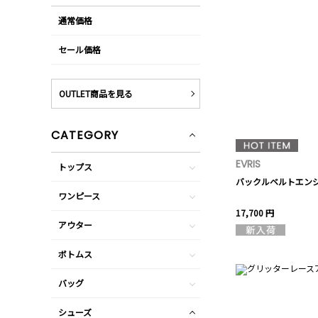
通常価格
セール価格
OUTLET商品を見る
CATEGORY
EVRIS
トップス
バックルベルトエン
ワンピース
17,700 円
アウター
ボトムス
バッグ
シューズ