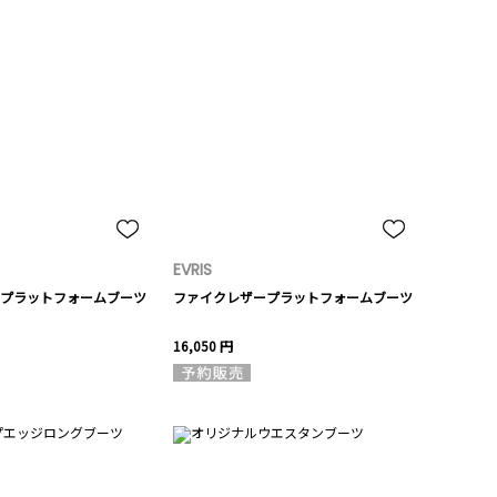
EVRIS
プラットフォームブーツ
ファイクレザープラットフォームブーツ
16,050 円