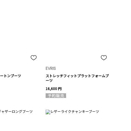
EVRIS
ートンブーツ
ストレッチフィットプラットフォームブ
ーツ
16,600 円