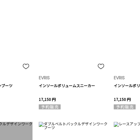
EVRIS
EVRIS
ンブーツ
インソールボリュームスニーカー
インソールボリ
17,150 円
17,150 円