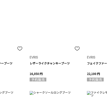
EVRIS
EVRIS
キーブーツ
レザーライクチャンキーブーツ
フェイクファー
16,050 円
22,100 円