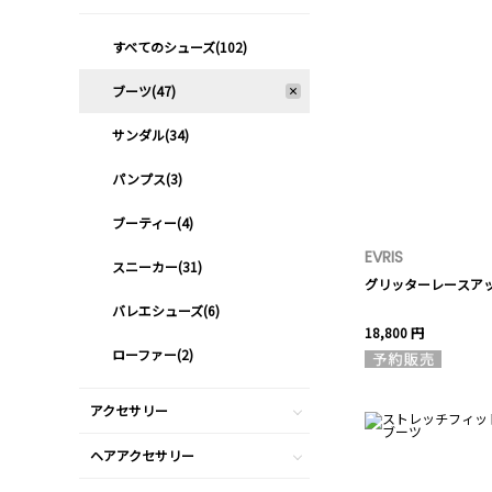
すべてのシューズ(102)
ブーツ(47)
サンダル(34)
パンプス(3)
ブーティー(4)
EVRIS
スニーカー(31)
グリッターレースア
バレエシューズ(6)
18,800 円
ローファー(2)
アクセサリー
ヘアアクセサリー