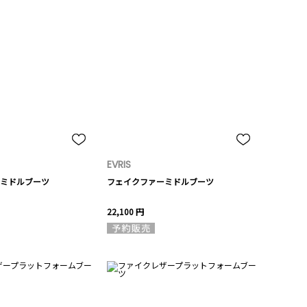
EVRIS
ミドルブーツ
フェイクファーミドルブーツ
22,100 円