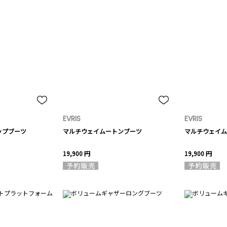
EVRIS
EVRIS
ップブーツ
マルチウェイムートンブーツ
マルチウェイム
19,900 円
19,900 円