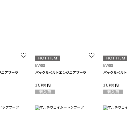
EVRIS
EVRIS
ジニアブーツ
バックルベルトエンジニアブーツ
バックルベルト
17,700 円
17,700 円