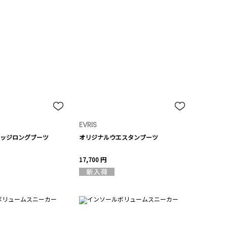
EVRIS
ッジロングブーツ
オリジナルウエスタンブーツ
17,700 円