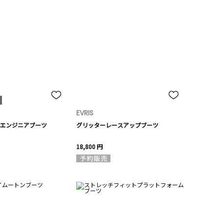
EVRIS
エンジニアブーツ
グリッターレースアップブーツ
18,800 円