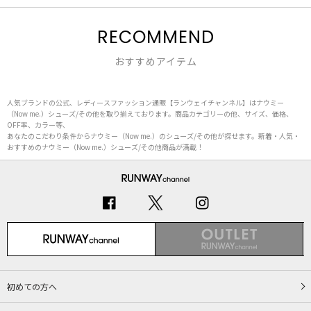
RECOMMEND
おすすめアイテム
人気ブランドの公式、レディースファッション通販【ランウェイチャンネル】はナウミー
（Now me.）シューズ/その他を取り揃えております。商品カテゴリーの他、サイズ、価格、
OFF率、カラー等、
あなたのこだわり条件からナウミー（Now me.）のシューズ/その他が探せます。新着・人気・
おすすめのナウミー（Now me.）シューズ/その他商品が満載！
初めての方へ