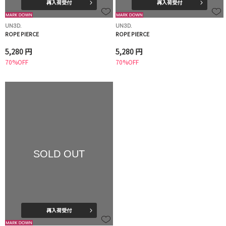
再入荷受付
再入荷受付
UN3D.
UN3D.
ROPE PIERCE
ROPE PIERCE
5,280 円
5,280 円
70%OFF
70%OFF
SOLD OUT
再入荷受付