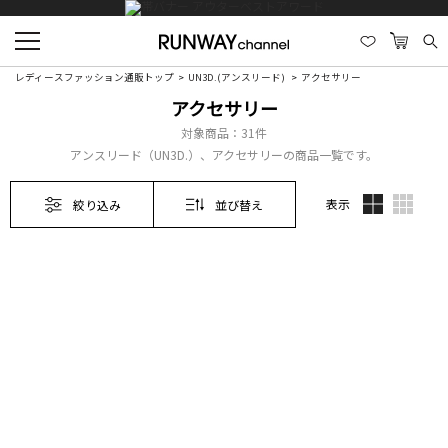
レディースファッション通販トップ
UN3D.(アンスリード)
アクセサリー
アクセサリー
対象商品：
31件
アンスリード（UN3D.）、アクセサリーの商品一覧です。
表示
絞り込み
並び替え