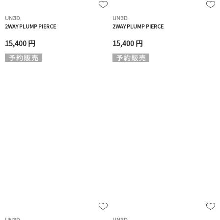
UN3D.
UN3D.
2WAY PLUMP PIERCE
2WAY PLUMP PIERCE
15,400 円
15,400 円