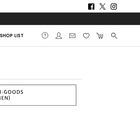
SHOP LIST