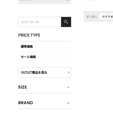
並べ替え
おすす
PRICE TYPE
通常価格
セール価格
OUTLET商品を見る
SIZE
BRAND