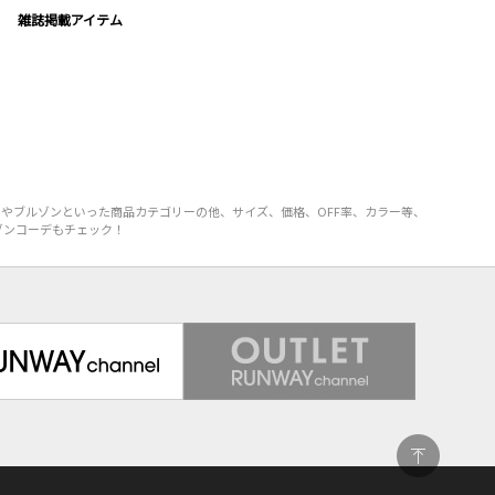
雑誌掲載アイテム
トやブルゾンといった商品カテゴリーの他、サイズ、価格、OFF率、カラー等、
ルゾンコーデもチェック！