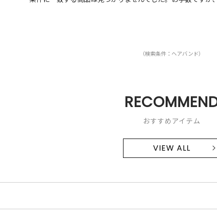
（検索条件：ヘアバンド）
RECOMMEN
おすすめアイテム
VIEW ALL