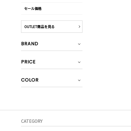
セール価格
OUTLET商品を見る
BRAND
PRICE
COLOR
CATEGORY