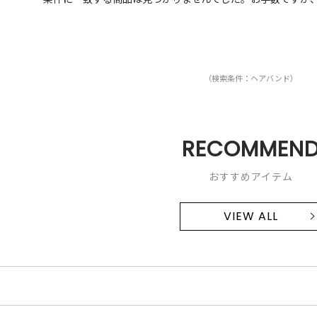
（検索条件：ヘアバンド）
RECOMMEN
おすすめアイテム
VIEW ALL