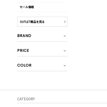
セール価格
OUTLET商品を見る
BRAND
PRICE
COLOR
CATEGORY