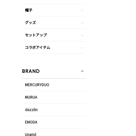
帽子
グッズ
セットアップ
コラボアイテム
BRAND
MERCURYDUO
MURUA
dazzlin
EMODA
Ungrid