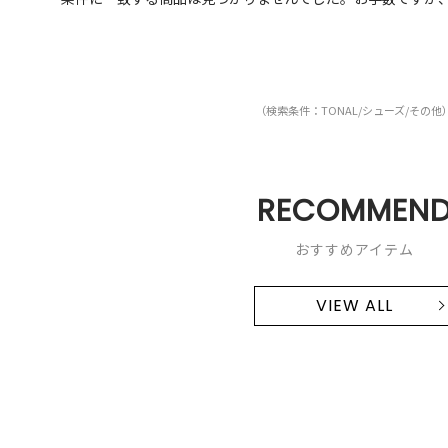
（検索条件：TONAL/シューズ/その他
RECOMMEN
おすすめアイテム
VIEW ALL