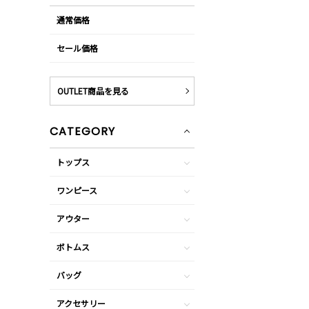
通常価格
セール価格
OUTLET商品を見る
CATEGORY
トップス
ワンピース
アウター
ボトムス
バッグ
アクセサリー