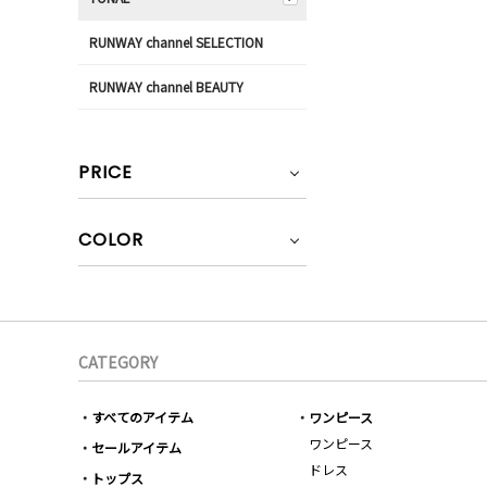
RUNWAY channel SELECTION
RUNWAY channel BEAUTY
PRICE
COLOR
CATEGORY
すべてのアイテム
ワンピース
ワンピース
セールアイテム
ドレス
トップス