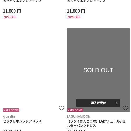
ビッグリボンフレアドレス
ビッグリボンフレアドレス
11,880 円
11,880 円
20%OFF
20%OFF
SOLD OUT
再入荷受付
dazzlin
LAGUNAMOON
ビッグリボンフレアドレス
【ソンイさんコラボ】LADYチュールショ
ルダーパンツドレス