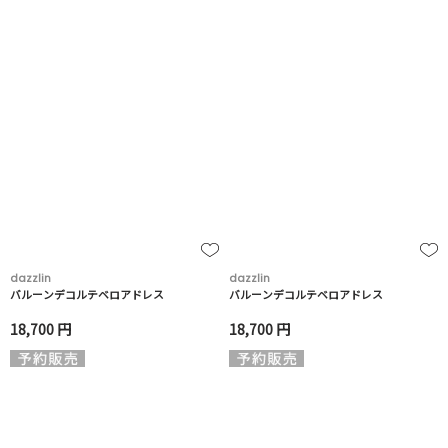
dazzlin
dazzlin
バルーンデコルテベロアドレス
バルーンデコルテベロアドレス
18,700 円
18,700 円