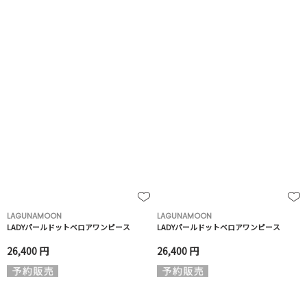
LAGUNAMOON
LAGUNAMOON
LADYパールドットベロアワンピース
LADYパールドットベロアワンピース
26,400 円
26,400 円