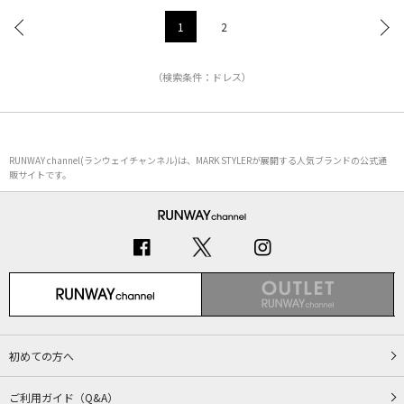
1
2
（検索条件：ドレス）
RUNWAY channel(ランウェイチャンネル)は、MARK STYLERが展開する人気ブランドの公式通
販サイトです。
初めての方へ
ご利用ガイド（Q&A）