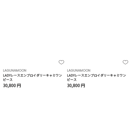
LAGUNAMOON
LAGUNAMOON
LADYレースエンブロイダリーキャミワン
LADYレースエンブロイダリーキャミワン
ピース
ピース
30,800 円
30,800 円