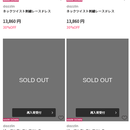
dazzlin
dazzlin
ネックツイスト刺繍レースドレス
ネックツイスト刺繍レースドレス
13,860 円
13,860 円
30%OFF
30%OFF
SOLD OUT
SOLD OUT
再入荷受付
再入荷受付
dazzlin
dazzlin