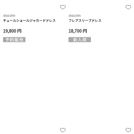
dazzlin
dazzlin
チュールショールジャカードドレス
フレアスリーブドレス
19,800 円
18,700 円