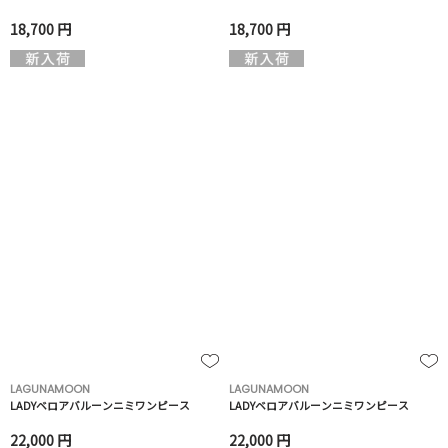
18,700 円
18,700 円
LAGUNAMOON
LAGUNAMOON
LADYベロアバルーンニミワンピース
LADYベロアバルーンニミワンピース
22,000 円
22,000 円