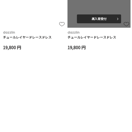
再入荷受付
dazzlin
dazzlin
チュールレイヤードレースドレス
チュールレイヤードレースドレス
19,800 円
19,800 円