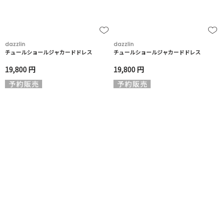
dazzlin
dazzlin
チュールショールジャカードドレス
チュールショールジャカードドレス
19,800 円
19,800 円