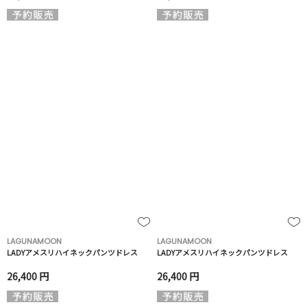
LAGUNAMOON
LAGUNAMOON
LADYアメスリハイネックパンツドレス
LADYアメスリハイネックパンツドレス
26,400 円
26,400 円