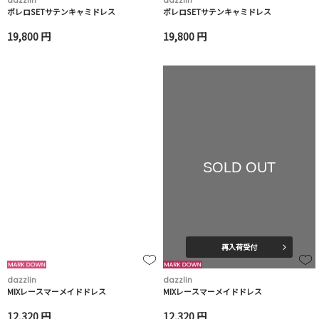
dazzlin
dazzlin
ボレロSETサテンキャミドレス
ボレロSETサテンキャミドレス
19,800 円
19,800 円
SOLD OUT
再入荷受付
dazzlin
dazzlin
MIXレースマーメイドドレス
MIXレースマーメイドドレス
12,320 円
12,320 円