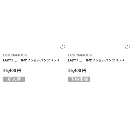
LAGUNAMOON
LAGUNAMOON
LADYチュールオフショルパンツドレス
LADYチュールオフショルパンツドレス
26,400 円
26,400 円