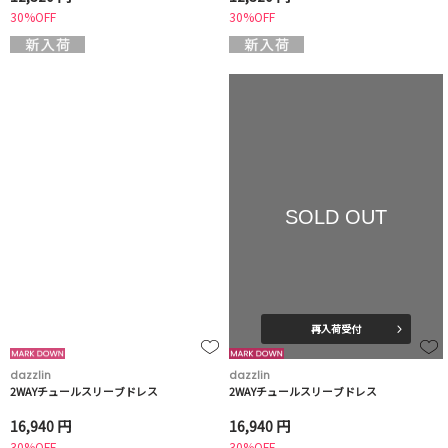
30%OFF
30%OFF
SOLD OUT
再入荷受付
dazzlin
dazzlin
2WAYチュールスリーブドレス
2WAYチュールスリーブドレス
16,940 円
16,940 円
30%OFF
30%OFF