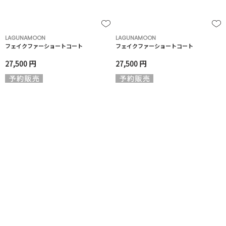
LAGUNAMOON
LAGUNAMOON
フェイクファーショートコート
フェイクファーショートコート
27,500 円
27,500 円