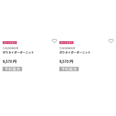
CALNAMUR
CALNAMUR
ボウタイボーダーニット
ボウタイボーダーニット
9,570 円
9,570 円