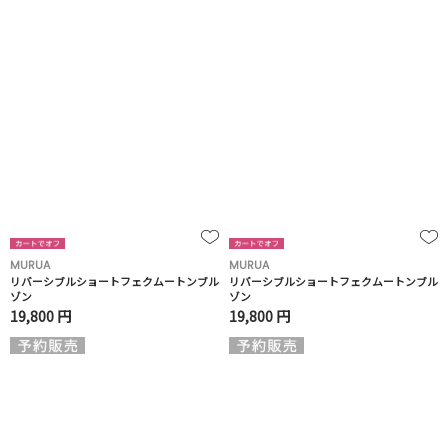
MURUA
MURUA
リバーシブルショートフェクムートンブル
リバーシブルショートフェクムートンブル
ゾン
ゾン
19,800 円
19,800 円