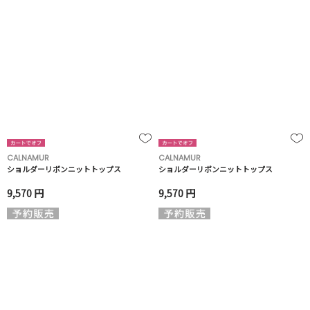
CALNAMUR
CALNAMUR
ショルダーリボンニットトップス
ショルダーリボンニットトップス
9,570 円
9,570 円