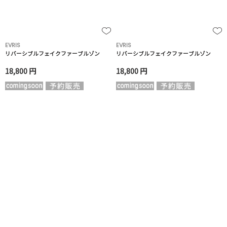
EVRIS
EVRIS
リバーシブルフェイクファーブルゾン
リバーシブルフェイクファーブルゾン
18,800 円
18,800 円