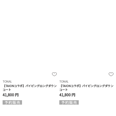
TONAL
TONAL
【TAIONコラボ】パイピングロングダウン
【TAIONコラボ】パイピングロングダウン
コート
コート
41,800 円
41,800 円