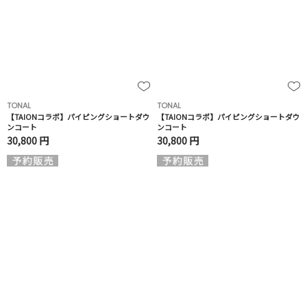
TONAL
TONAL
【TAIONコラボ】パイピングショートダウ
【TAIONコラボ】パイピングショートダウ
ンコート
ンコート
30,800 円
30,800 円