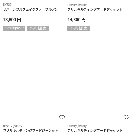
EVRIS
merry jenny
リバーシブルフェイクファーブルゾン
フリルキルティングフードジャケット
18,800 円
14,300 円
merry jenny
merry jenny
フリルキルティングフードジャケット
フリルキルティングフードジャケット