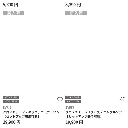
5,390 円
5,390 円
EVRIS
EVRIS
クロスモチーフスタッズデニムブルゾン
クロスモチーフスタッズデニムブルゾン
【セットアップ着用可能】
【セットアップ着用可能】
19,900 円
19,900 円