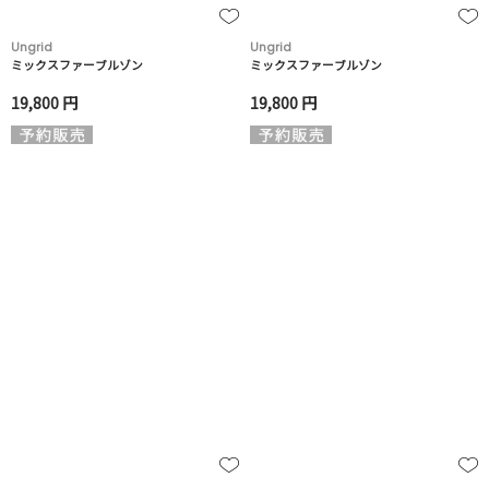
Ungrid
Ungrid
ミックスファーブルゾン
ミックスファーブルゾン
19,800 円
19,800 円