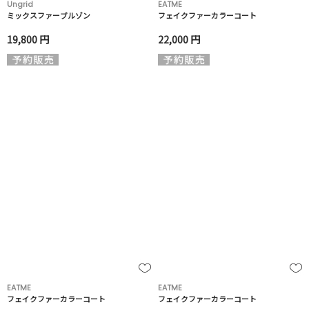
Ungrid
EATME
ミックスファーブルゾン
フェイクファーカラーコート
19,800 円
22,000 円
EATME
EATME
フェイクファーカラーコート
フェイクファーカラーコート