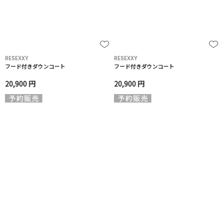
RESEXXY
RESEXXY
フード付きダウンコート
フード付きダウンコート
20,900 円
20,900 円