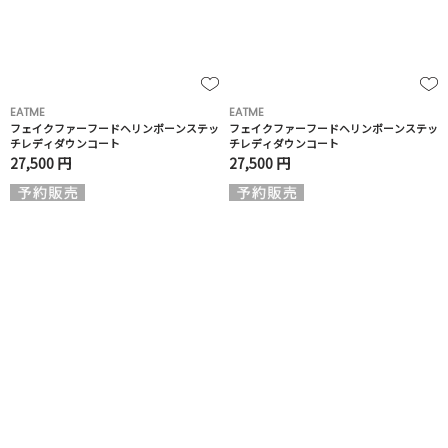
EATME
EATME
フェイクファーフードヘリンボーンステッ
フェイクファーフードヘリンボーンステッ
チレディダウンコート
チレディダウンコート
27,500 円
27,500 円