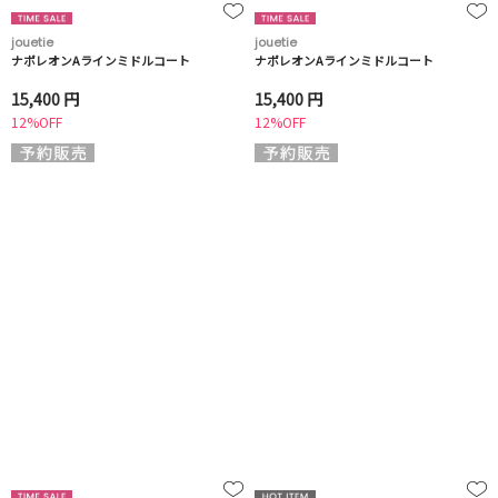
jouetie
jouetie
ナポレオンAラインミドルコート
ナポレオンAラインミドルコート
15,400 円
15,400 円
12%OFF
12%OFF