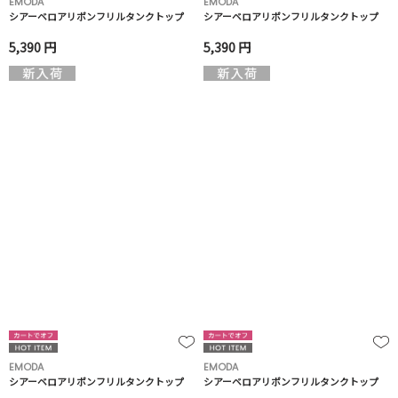
EMODA
EMODA
シアーベロアリボンフリルタンクトップ
シアーベロアリボンフリルタンクトップ
5,390 円
5,390 円
EMODA
EMODA
シアーベロアリボンフリルタンクトップ
シアーベロアリボンフリルタンクトップ