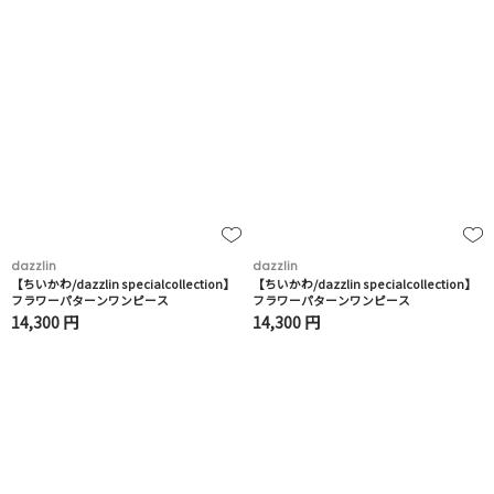
dazzlin
dazzlin
【ちいかわ/dazzlin specialcollection】
【ちいかわ/dazzlin specialcollection】
フラワーパターンワンピース
フラワーパターンワンピース
14,300 円
14,300 円