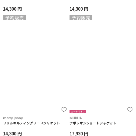
14,300 円
14,300 円
merry jenny
MURUA
フリルキルティングフードジャケット
ナポレオンショートジャケット
14,300 円
17,930 円