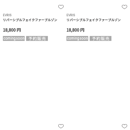
EVRIS
EVRIS
リバーシブルフェイクファーブルゾン
リバーシブルフェイクファーブルゾン
18,800 円
18,800 円