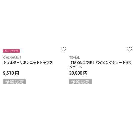
CALNAMUR
TONAL
ショルダーリボンニットトップス
【TAIONコラボ】パイピングショートダウ
ンコート
9,570 円
30,800 円