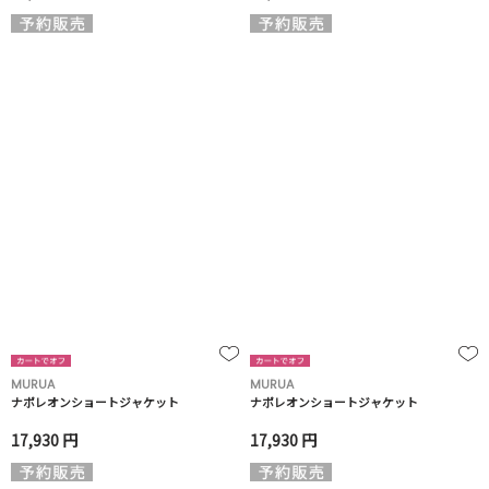
MURUA
MURUA
ナポレオンショートジャケット
ナポレオンショートジャケット
17,930 円
17,930 円