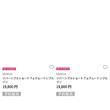
MURUA
MURUA
リバーシブルショートフェクムートンブル
リバーシブルショートフェクムートンブル
ゾン
ゾン
19,800 円
19,800 円