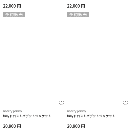
22,000 円
22,000 円
merry jenny
merry jenny
frillyドロストパデットジャケット
frillyドロストパデットジャケット
20,900 円
20,900 円