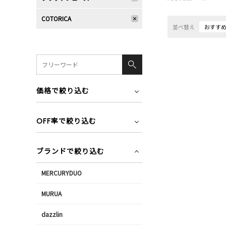
COTORICA
並べ替え
おすす
価格で絞り込む
OFF率で絞り込む
ブランドで絞り込む
MERCURYDUO
MURUA
dazzlin