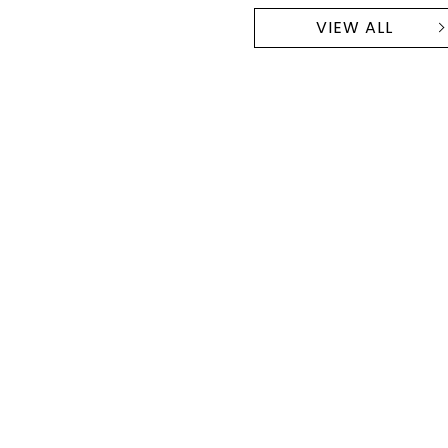
VIEW ALL