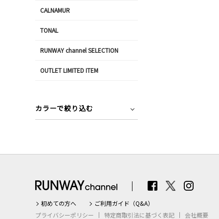
CALNAMUR
TONAL
RUNWAY channel SELECTION
OUTLET LIMITED ITEM
カラーで絞り込む
初めての方へ
ご利用ガイド（Q&A）
プライバシーポリシー
特定商取引法に基づく表記
会社概要