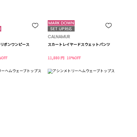
CALNAMUR
リボンワンピース
スカートレイヤードスウェットパンツ
%OFF
11,880 円
10%OFF