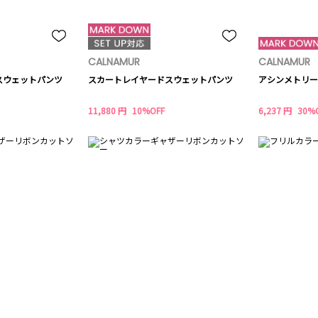
CALNAMUR
CALNAMUR
スウェットパンツ
スカートレイヤードスウェットパンツ
アシンメトリー
11,880 円
10%OFF
6,237 円
30%