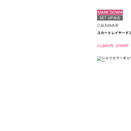
CALNAMUR
スカートレイヤード
11,880 円
10%OFF