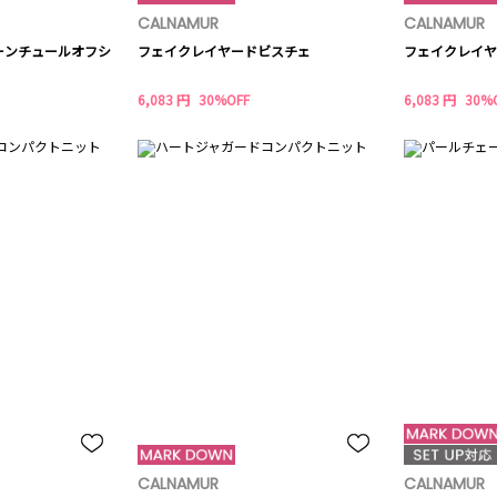
CALNAMUR
CALNAMUR
ーンチュールオフシ
フェイクレイヤードビスチェ
フェイクレイヤ
6,083 円
30%OFF
6,083 円
30%
CALNAMUR
CALNAMUR