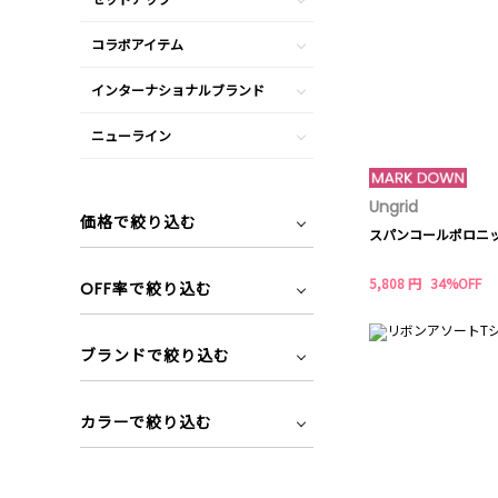
コラボアイテム
インターナショナルブランド
ニューライン
Ungrid
価格で絞り込む
スパンコールポロニ
5,808 円
34%OFF
OFF率で絞り込む
ブランドで絞り込む
カラーで絞り込む