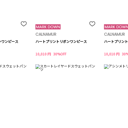
CALNAMUR
CALNAMUR
ンワンピース
ハートプリントリボンワンピース
ハートプリント
10,010 円
30%OFF
10,010 円
30