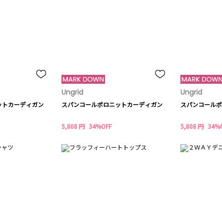
Ungrid
Ungrid
ットカーディガン
スパンコールポロニットカーディガン
スパンコールポ
5,808 円
34%OFF
5,808 円
34%