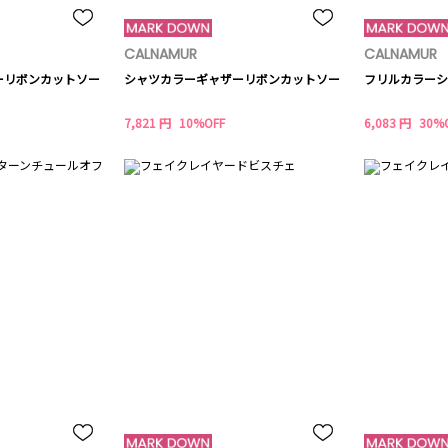
CALNAMUR
CALNAMUR
ーリボンカットソー
シャツカラーギャザーリボンカットソー
フリルカラーシ
7,821 円
10%OFF
6,083 円
30%