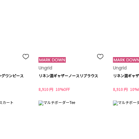
Ungrid
Ungrid
ングワンピース
リネン混ギャザーノースリブラウス
リネン混ギャザ
8,910 円
10%OFF
8,910 円
10%