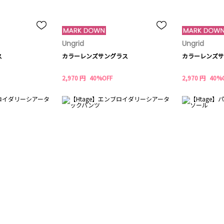
Ungrid
Ungrid
ス
カラーレンズサングラス
カラーレンズサ
2,970 円
40%OFF
2,970 円
40%