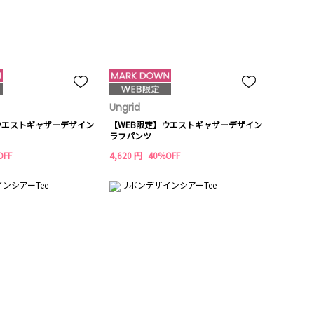
Ungrid
ウエストギャザーデザイン
【WEB限定】ウエストギャザーデザイン
ラフパンツ
OFF
4,620 円
40%OFF