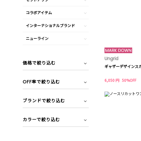
コラボアイテム
インターナショナルブランド
ニューライン
Ungrid
価格で絞り込む
ギャザーデザインス
6,050 円
50%OFF
OFF率で絞り込む
ブランドで絞り込む
カラーで絞り込む