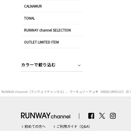
CALNAMUR
TONAL
RUNWAY channel SELECTION
OUTLET LIMITED ITEM
カラーで絞り込む
RUNWAY channel（ランウェイチャンネル）、マーキュリーデュオ（MERCUR
初めての方へ
ご利用ガイド（Q&A）