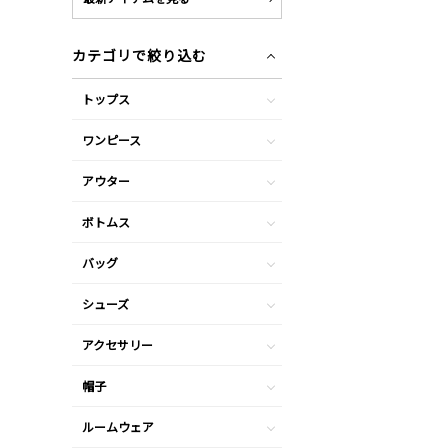
カテゴリで絞り込む
トップス
ワンピース
アウター
ボトムス
バッグ
シューズ
アクセサリー
帽子
ルームウェア