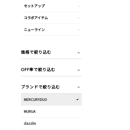
セットアップ
コラボアイテム
ニューライン
価格で絞り込む
OFF率で絞り込む
ブランドで絞り込む
MERCURYDUO
MURUA
dazzlin