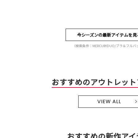
今シーズンの最新アイテムを見
（検索条件：MERCURYDUO/ブラ＆フルバ
おすすめのアウトレット
VIEW ALL
おすすめの新作アイ