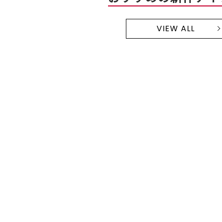
VIEW ALL