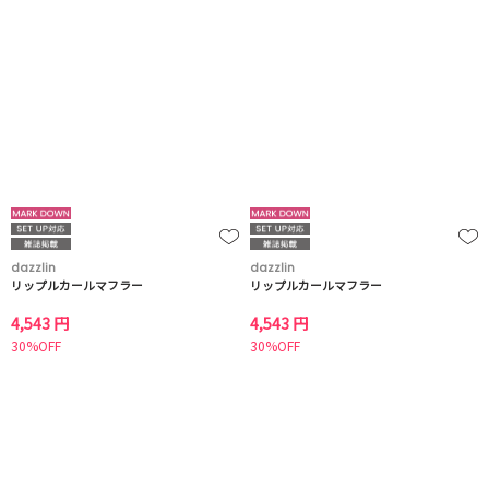
dazzlin
dazzlin
リップルカールマフラー
リップルカールマフラー
4,543 円
4,543 円
30%OFF
30%OFF