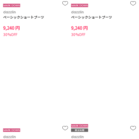
dazzlin
dazzlin
ベーシックショートブーツ
ベーシックショートブーツ
9,240 円
9,240 円
30%OFF
30%OFF
dazzlin
dazzlin