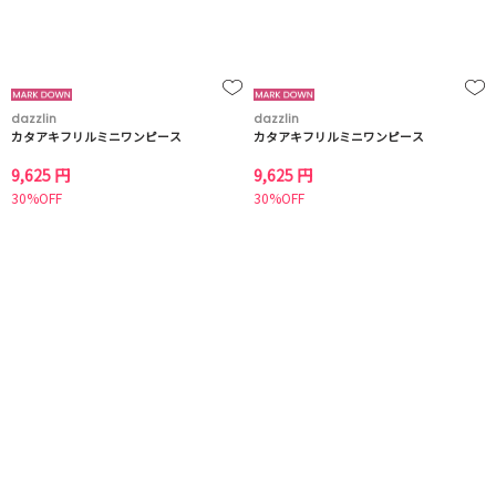
dazzlin
dazzlin
カタアキフリルミニワンピース
カタアキフリルミニワンピース
9,625 円
9,625 円
30%OFF
30%OFF