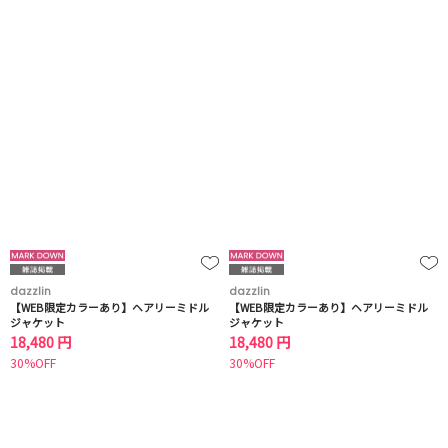
dazzlin
dazzlin
【WEB限定カラーあり】ヘアリーミドル
【WEB限定カラーあり】ヘアリーミドル
ジャケット
ジャケット
18,480 円
18,480 円
30%OFF
30%OFF