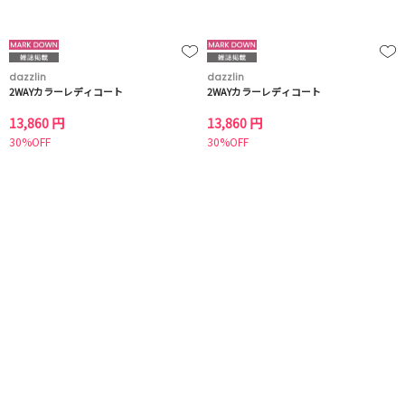
dazzlin
dazzlin
2WAYカラーレディコート
2WAYカラーレディコート
13,860 円
13,860 円
30%OFF
30%OFF