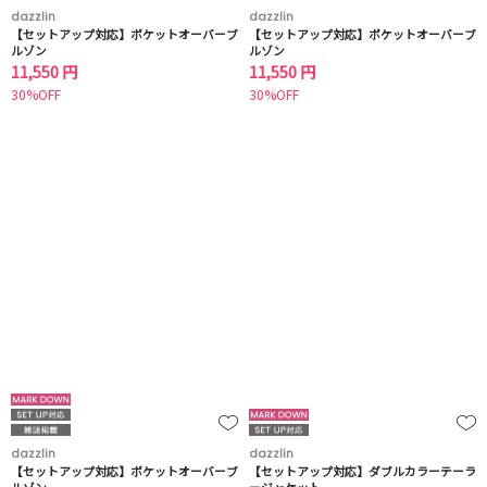
dazzlin
dazzlin
【セットアップ対応】ポケットオーバーブ
【セットアップ対応】ポケットオーバーブ
ルゾン
ルゾン
11,550 円
11,550 円
30%OFF
30%OFF
dazzlin
dazzlin
【セットアップ対応】ポケットオーバーブ
【セットアップ対応】ダブルカラーテーラ