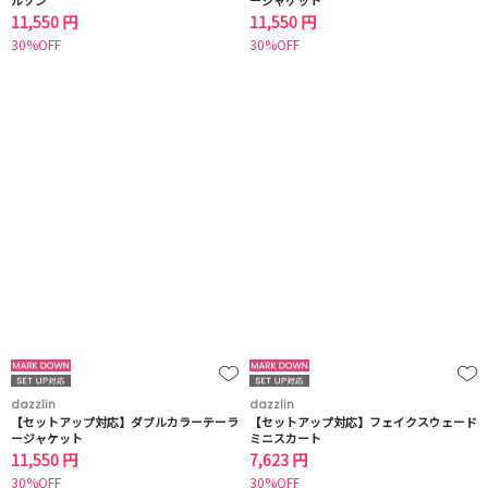
ルゾン
ージャケット
11,550 円
11,550 円
30%OFF
30%OFF
dazzlin
dazzlin
【セットアップ対応】ダブルカラーテーラ
【セットアップ対応】フェイクスウェード
ージャケット
ミニスカート
11,550 円
7,623 円
30%OFF
30%OFF