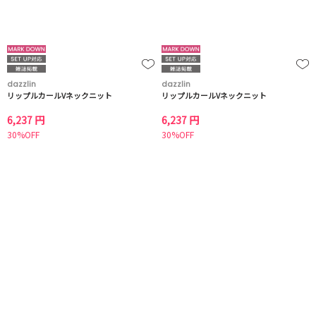
dazzlin
dazzlin
リップルカールVネックニット
リップルカールVネックニット
6,237 円
6,237 円
30%OFF
30%OFF