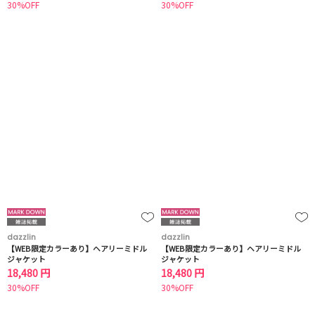
30%OFF
30%OFF
dazzlin
dazzlin
【WEB限定カラーあり】ヘアリーミドル
【WEB限定カラーあり】ヘアリーミドル
ジャケット
ジャケット
18,480 円
18,480 円
30%OFF
30%OFF