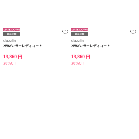
dazzlin
dazzlin
2WAYカラーレディコート
2WAYカラーレディコート
13,860 円
13,860 円
30%OFF
30%OFF