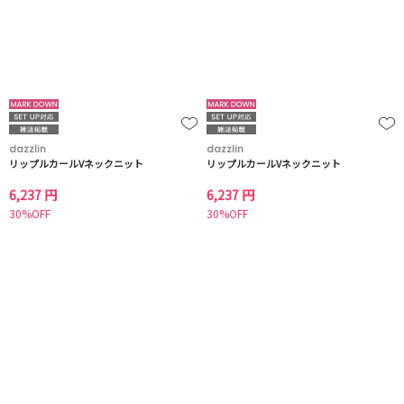
dazzlin
dazzlin
リップルカールVネックニット
リップルカールVネックニット
6,237 円
6,237 円
30%OFF
30%OFF