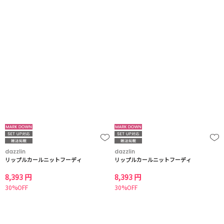
dazzlin
dazzlin
リップルカールニットフーディ
リップルカールニットフーディ
8,393 円
8,393 円
30%OFF
30%OFF