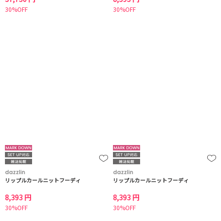
30%OFF
30%OFF
dazzlin
dazzlin
リップルカールニットフーディ
リップルカールニットフーディ
8,393 円
8,393 円
30%OFF
30%OFF