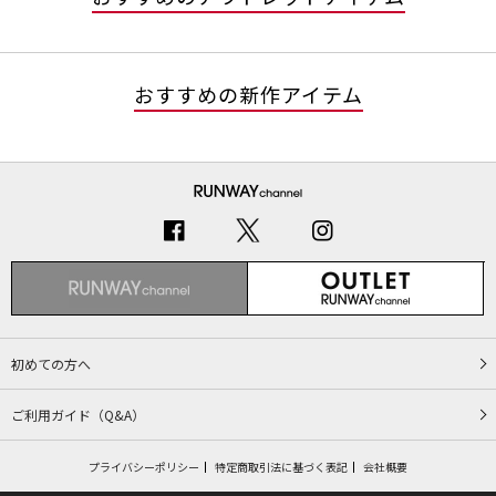
おすすめの新作アイテム
初めての方へ
ご利用ガイド（Q&A）
プライバシーポリシー
特定商取引法に基づく表記
会社概要