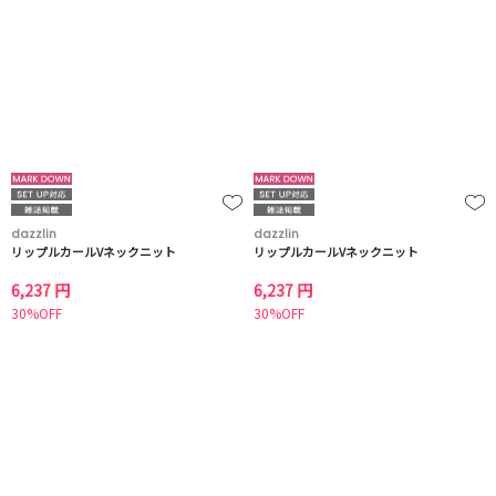
dazzlin
dazzlin
リップルカールVネックニット
リップルカールVネックニット
6,237 円
6,237 円
30%OFF
30%OFF