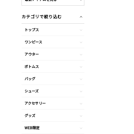
カテゴリで絞り込む
トップス
ワンピース
アウター
ボトムス
バッグ
シューズ
アクセサリー
グッズ
WEB限定