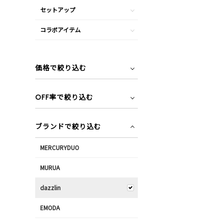
セットアップ
コラボアイテム
価格で絞り込む
OFF率で絞り込む
ブランドで絞り込む
MERCURYDUO
MURUA
dazzlin
EMODA