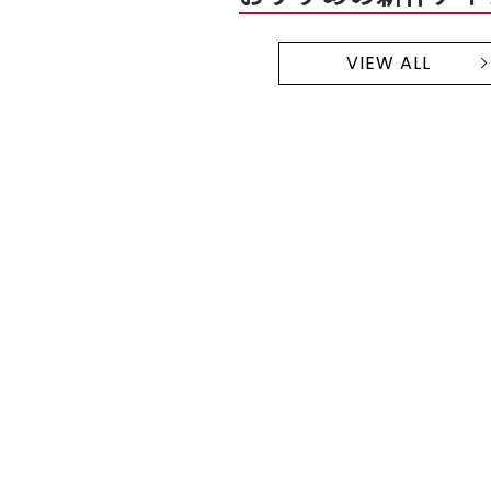
VIEW ALL