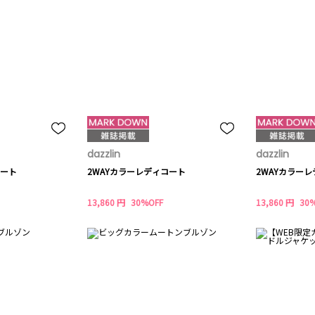
dazzlin
dazzlin
コート
2WAYカラーレディコート
2WAYカラー
13,860 円
30%OFF
13,860 円
30