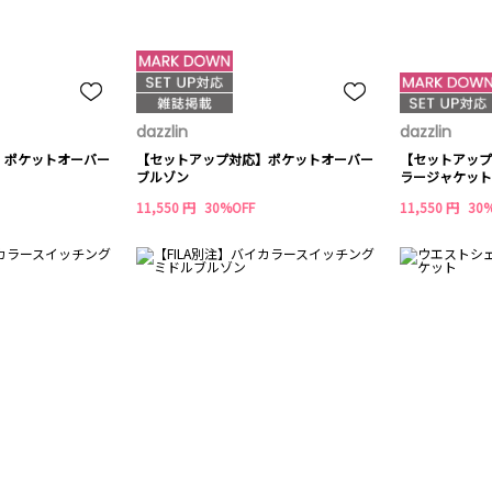
dazzlin
dazzlin
】ポケットオーバー
【セットアップ対応】ポケットオーバー
【セットアップ
ブルゾン
ラージャケット
11,550 円
30%OFF
11,550 円
30