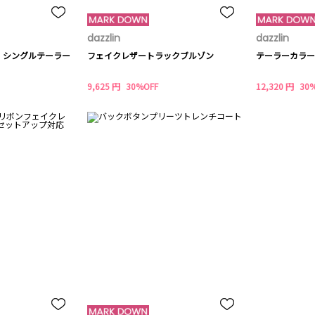
dazzlin
dazzlin
】シングルテーラー
フェイクレザートラックブルゾン
テーラーカラー
9,625 円
30%OFF
12,320 円
30