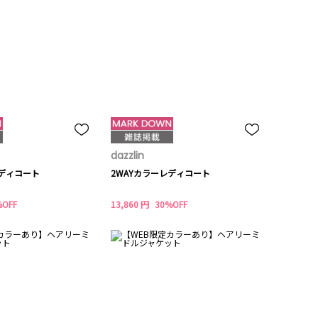
dazzlin
レディコート
2WAYカラーレディコート
%OFF
13,860 円
30%OFF