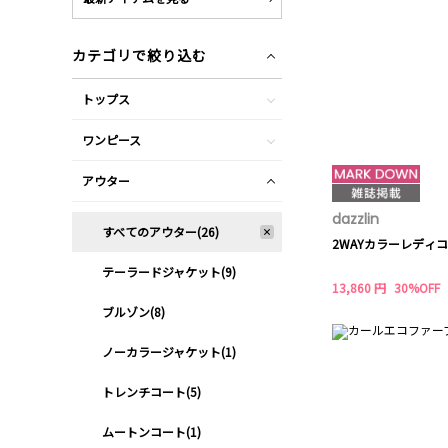
カテゴリで絞り込む
トップス
ワンピース
アウター
dazzlin
すべてのアウター(26)
2WAYカラーレディ
テーラードジャケット(9)
13,860 円
30%OFF
ブルゾン(8)
ノーカラージャケット(1)
トレンチコート(5)
ムートンコート(1)