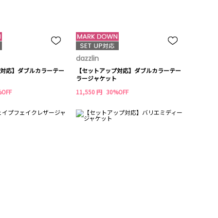
dazzlin
対応】ダブルカラーテー
【セットアップ対応】ダブルカラーテー
ラージャケット
%OFF
11,550 円
30%OFF