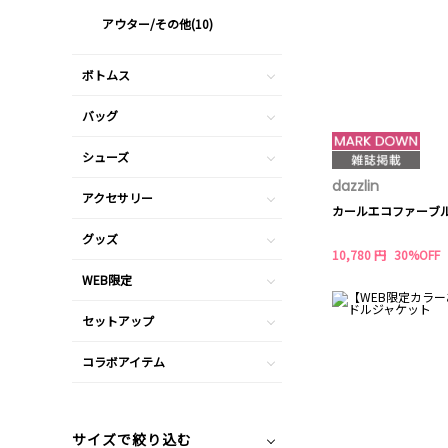
アウター/その他(10)
ボトムス
バッグ
シューズ
dazzlin
アクセサリー
カールエコファーブ
グッズ
10,780 円
30%OFF
WEB限定
セットアップ
コラボアイテム
サイズで絞り込む