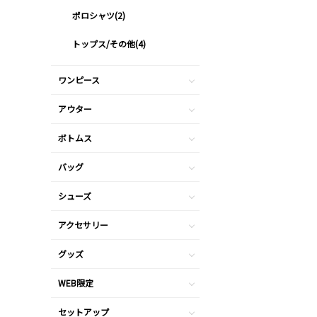
ポロシャツ(2)
トップス/その他(4)
ワンピース
アウター
ボトムス
バッグ
シューズ
アクセサリー
グッズ
WEB限定
セットアップ