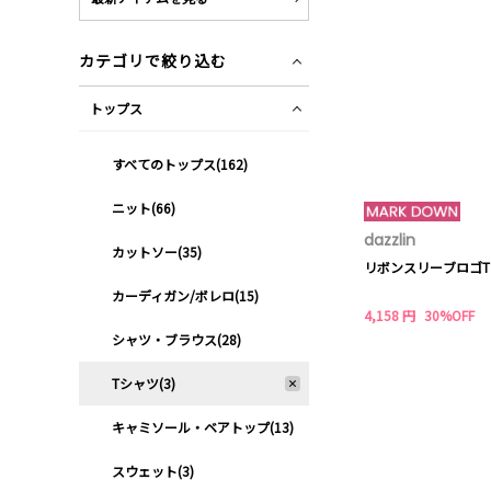
カテゴリで絞り込む
トップス
すべてのトップス(162)
ニット(66)
dazzlin
カットソー(35)
リボンスリーブロゴ
カーディガン/ボレロ(15)
4,158 円
30%OFF
シャツ・ブラウス(28)
Tシャツ(3)
キャミソール・ベアトップ(13)
スウェット(3)