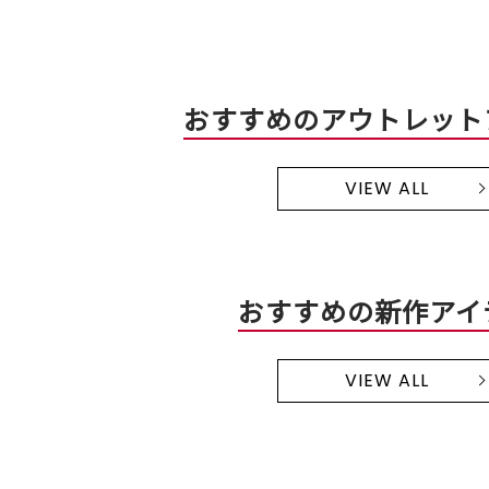
おすすめのアウトレット
VIEW ALL
おすすめの新作アイ
VIEW ALL