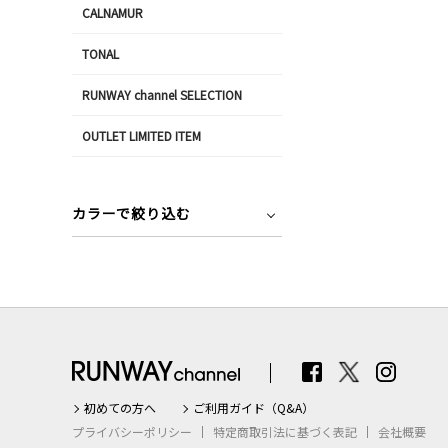
CALNAMUR
TONAL
RUNWAY channel SELECTION
OUTLET LIMITED ITEM
カラーで絞り込む
初めての方へ
ご利用ガイド（Q&A）
プライバシーポリシー
特定商取引法に基づく表記
会社概要