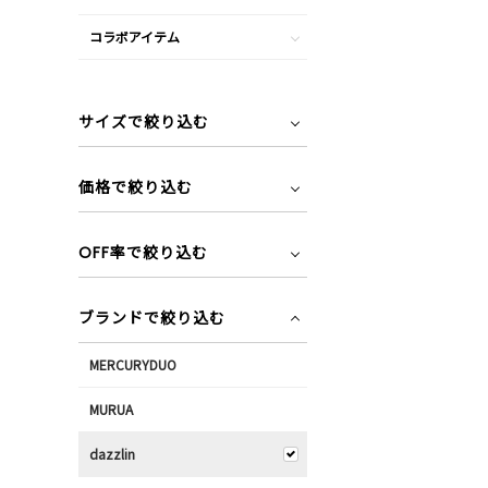
コラボアイテム
サイズで絞り込む
価格で絞り込む
OFF率で絞り込む
ブランドで絞り込む
MERCURYDUO
MURUA
dazzlin