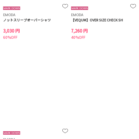
EMODA
EMODA
ノットスリーブオーバーシャツ
【VEQUM】OVER SIZE CHECK SH
3,030 円
7,260 円
60%OFF
40%OFF