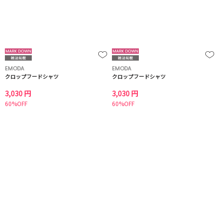
EMODA
EMODA
クロップフードシャツ
クロップフードシャツ
3,030 円
3,030 円
60%OFF
60%OFF