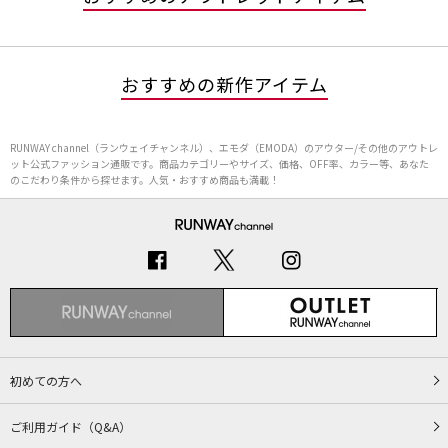
おすすめの新作アイテム
RUNWAY channel（ランウェイチャンネル）、エモダ（EMODA）のアウター/その他のアウトレ
ット公式ファッション通販です。商品カテゴリーやサイズ、価格、OFF率、カラー等、あなた
のこだわり条件から探せます。人気・おすすめ商品も満載！
初めての方へ
ご利用ガイド（Q&A）