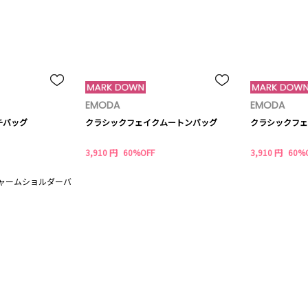
EMODA
EMODA
チバッグ
クラシックフェイクムートンバッグ
クラシックフェ
3,910 円
60%OFF
3,910 円
60%