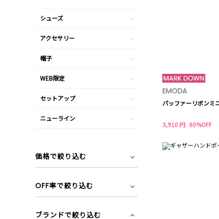
シューズ
アクセサリー
帽子
WEB限定
EMODA
セットアップ
パッファーリボンミ
ニューライン
3,910 円
60%OFF
価格で絞り込む
OFF率で絞り込む
ブランドで絞り込む