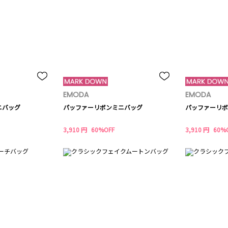
EMODA
EMODA
ニバッグ
パッファーリボンミニバッグ
パッファーリボ
3,910 円
60%OFF
3,910 円
60%