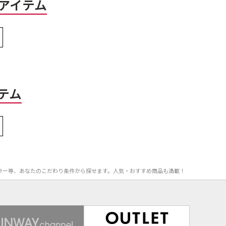
アイテム
テム
、カラー等、あなたのこだわり条件から探せます。人気・おすすめ商品も満載！