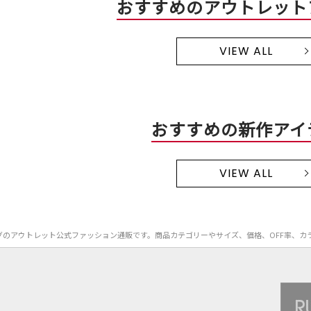
おすすめのアウトレット
VIEW ALL
おすすめの新作アイ
VIEW ALL
A）のバッグのアウトレット公式ファッション通販です。商品カテゴリーやサイズ、価格、OFF率