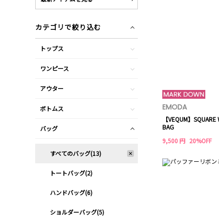
カテゴリで絞り込む
トップス
ワンピース
アウター
EMODA
ボトムス
【VEQUM】SQUARE W
BAG
バッグ
9,500 円
20%OFF
すべてのバッグ(13)
トートバッグ(2)
ハンドバッグ(6)
ショルダーバッグ(5)