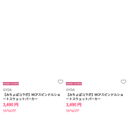
GYDA
GYDA
【みちょぱコラボ】MCPスピンドルショ
【みちょぱコラボ】MCPスピンドルショ
ートスウェットパーカー
ートスウェットパーカー
3,490 円
3,490 円
56%OFF
56%OFF