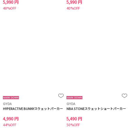
5,990 円
5,990 円
40%OFF
40%OFF
GYDA
GYDA
HYPERACTIVE BUNNYスウェットパーカー
NBA STONEスウェットショートパーカー
4,990 円
5,490 円
44%OFF
50%OFF