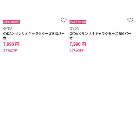
GYDA
GYDA
GYDA×サンリオキャラクターズ BIGパー
GYDA×サンリオキャラクターズ BIGパー
カー
カー
7,990 円
7,990 円
27%OFF
27%OFF