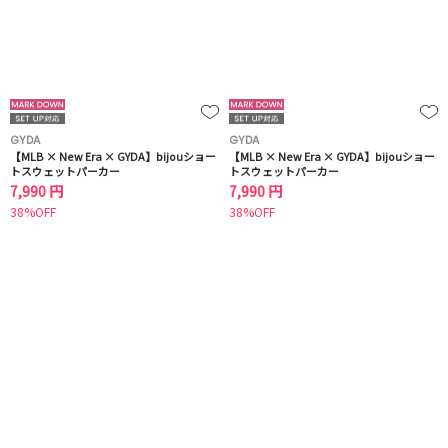
GYDA
GYDA
【MLB × New Era × GYDA】bijouショー
【MLB × New Era × GYDA】bijouショー
トスウェットパーカー
トスウェットパーカー
7,990 円
7,990 円
38%OFF
38%OFF