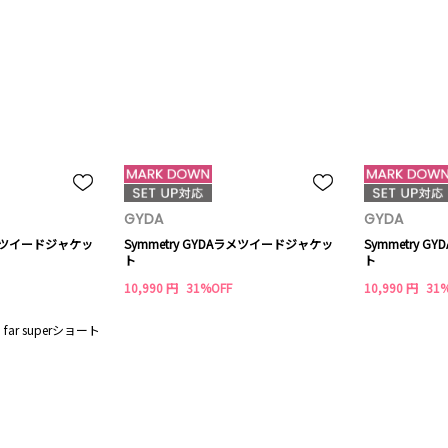
GYDA
GYDA
Aラメツイードジャケッ
Symmetry GYDAラメツイードジャケッ
Symmetry 
ト
ト
10,990 円
31%OFF
10,990 円
31