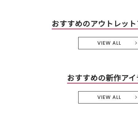
おすすめのアウトレット
VIEW ALL
おすすめの新作アイ
VIEW ALL