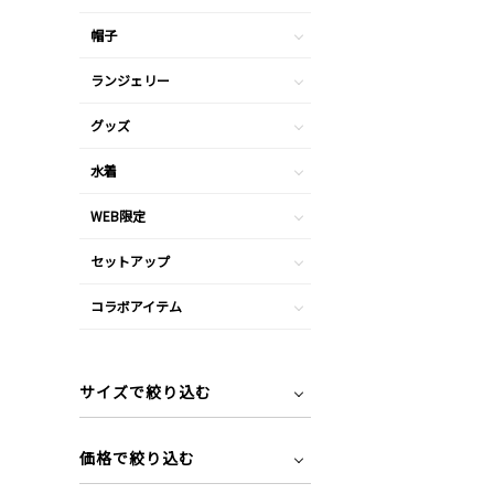
帽子
ランジェリー
グッズ
水着
WEB限定
セットアップ
コラボアイテム
サイズで絞り込む
価格で絞り込む