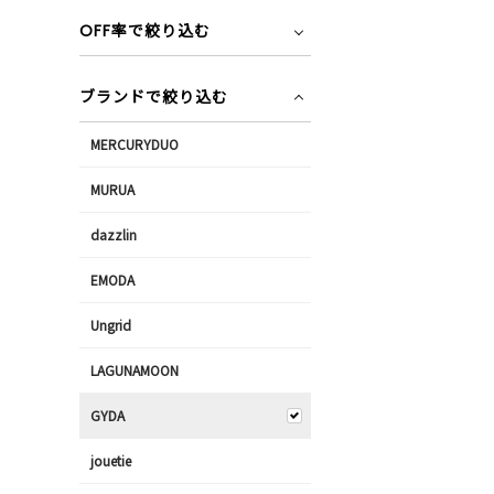
OFF率で絞り込む
ブランドで絞り込む
MERCURYDUO
MURUA
dazzlin
EMODA
Ungrid
LAGUNAMOON
GYDA
jouetie