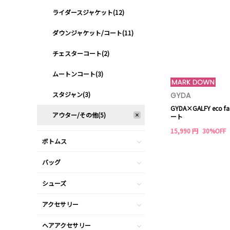
ライダースジャケット(12)
ダウンジャケット/コート(11)
チェスターコート(2)
ムートンコート(3)
スタジャン(3)
GYDA
GYDA×GALFY eco 
アウター/その他(5)
ート
15,990 円
30%OFF
ボトムス
バッグ
シューズ
アクセサリー
ヘアアクセサリー