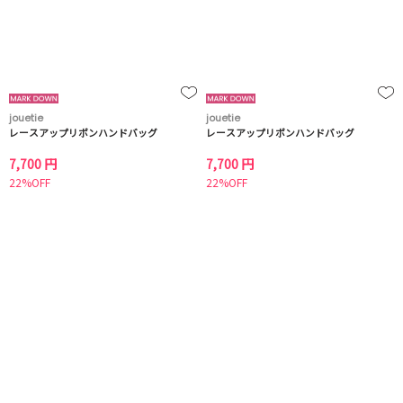
jouetie
jouetie
レースアップリボンハンドバッグ
レースアップリボンハンドバッグ
7,700 円
7,700 円
22%OFF
22%OFF