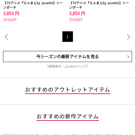
【TVアニメ『らんま1/2』jouetie】シー
【TVアニメ『らんま1/2』jouetie】シー
ンポーチ
ンポーチ
3,850 円
3,850 円
35%OFF
35%OFF
1
今シーズンの最新アイテムを見る
（検索条件：jouetie/バッグ）
おすすめのアウトレットアイテム
おすすめの新作アイテム