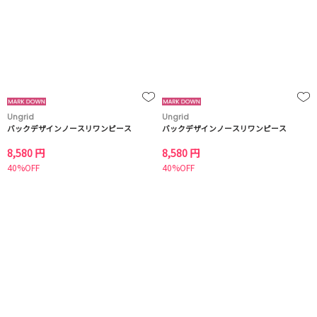
Ungrid
Ungrid
バックデザインノースリワンピース
バックデザインノースリワンピース
8,580 円
8,580 円
40%OFF
40%OFF