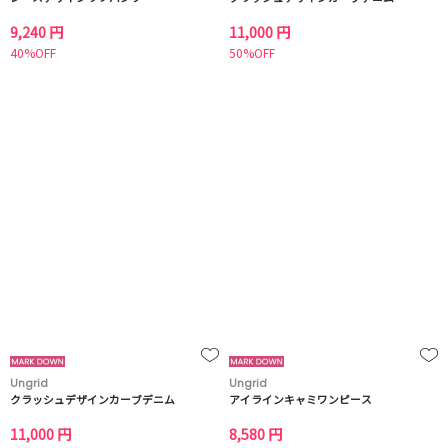
9,240 円
11,000 円
40%OFF
50%OFF
Ungrid
Ungrid
クラッシュデザインカーブデニム
アイラインキャミワンピース
11,000 円
8,580 円