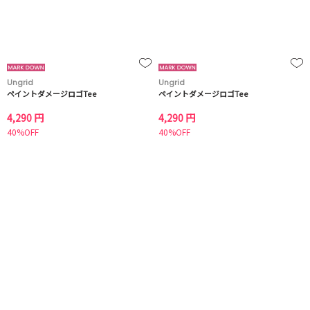
Ungrid
Ungrid
ペイントダメージロゴTee
ペイントダメージロゴTee
4,290 円
4,290 円
40%OFF
40%OFF