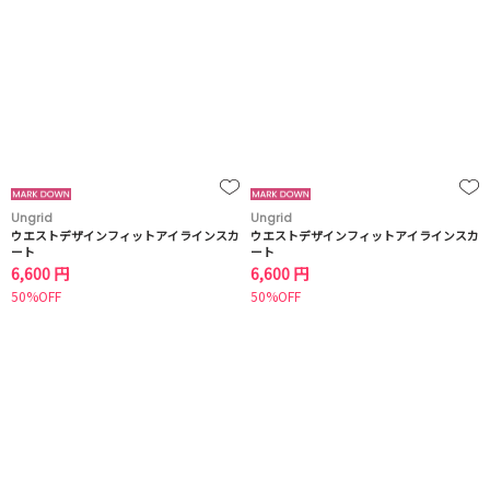
Ungrid
Ungrid
ウエストデザインフィットアイラインスカ
ウエストデザインフィットアイラインスカ
ート
ート
6,600 円
6,600 円
50%OFF
50%OFF