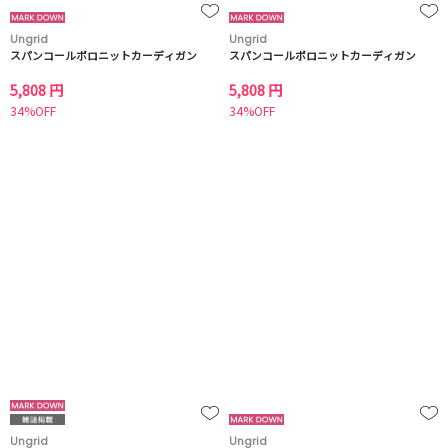
Ungrid
Ungrid
スパンコールポロニットカーディガン
スパンコールポロニットカーディガン
5,808 円
5,808 円
34%OFF
34%OFF
Ungrid
Ungrid