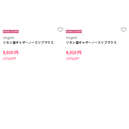
Ungrid
Ungrid
リネン混ギャザーノースリブラウス
リネン混ギャザーノースリブラウス
8,910 円
8,910 円
10%OFF
10%OFF