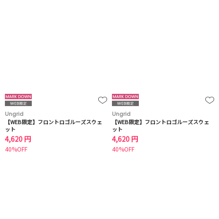
Ungrid
Ungrid
【WEB限定】フロントロゴルーズスウェ
【WEB限定】フロントロゴルーズスウェ
ット
ット
4,620 円
4,620 円
40%OFF
40%OFF