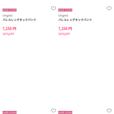
Ungrid
Ungrid
バレルレッグタックパンツ
バレルレッグタックパンツ
7,150 円
7,150 円
50%OFF
50%OFF