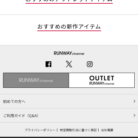
おすすめの新作アイテム
初めての方へ
ご利用ガイド（Q&A）
プライバシーポリシー
特定商取引法に基づく表記
会社概要