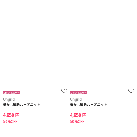
Ungrid
Ungrid
透かし編みルーズニット
透かし編みルーズニット
4,950 円
4,950 円
50%OFF
50%OFF