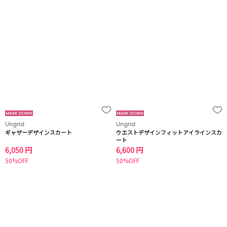
Ungrid
Ungrid
ギャザーデザインスカート
ウエストデザインフィットアイラインスカ
ート
6,050 円
6,600 円
50%OFF
50%OFF