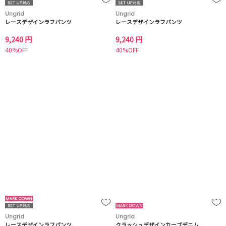
Ungrid
Ungrid
レースデザインラフパンツ
レースデザインラフパンツ
9,240 円
9,240 円
40%OFF
40%OFF
Ungrid
Ungrid
レースデザインラフパンツ
クラッシュデザインカーブデニム