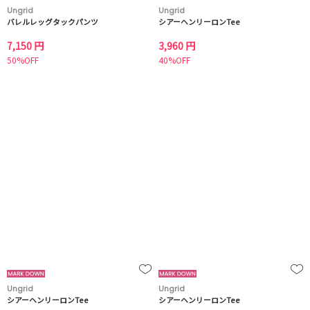
Ungrid
Ungrid
バレルレッグタックパンツ
シアーヘンリーロンTee
7,150 円
3,960 円
50%OFF
40%OFF
Ungrid
Ungrid
シアーヘンリーロンTee
シアーヘンリーロンTee