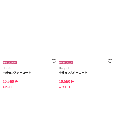
Ungrid
Ungrid
中綿モンスターコート
中綿モンスターコート
10,560 円
10,560 円
40%OFF
40%OFF