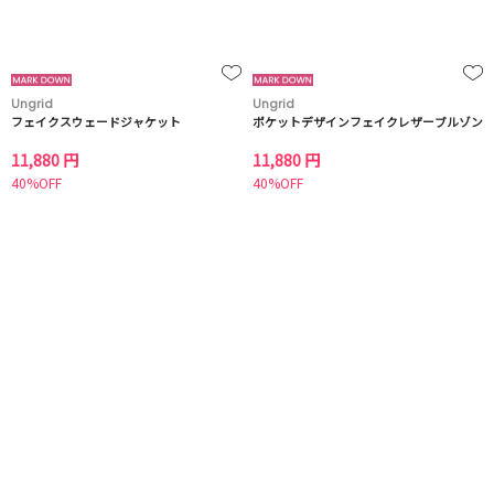
Ungrid
Ungrid
フェイクスウェードジャケット
ポケットデザインフェイクレザーブルゾン
11,880 円
11,880 円
40%OFF
40%OFF