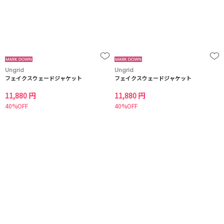
Ungrid
Ungrid
フェイクスウェードジャケット
フェイクスウェードジャケット
11,880 円
11,880 円
40%OFF
40%OFF