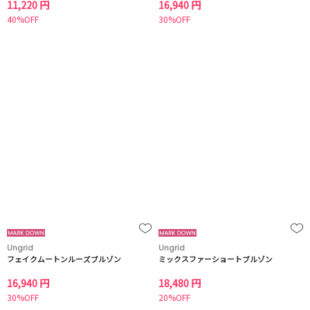
11,220 円
16,940 円
40%OFF
30%OFF
Ungrid
Ungrid
フェイクムートンルーズブルゾン
ミックスファーショートブルゾン
16,940 円
18,480 円
30%OFF
20%OFF