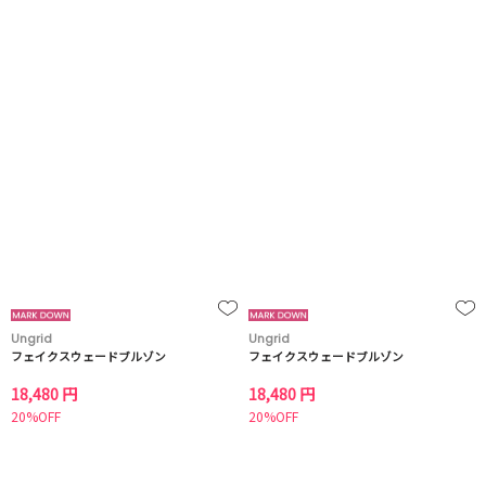
Ungrid
Ungrid
フェイクスウェードブルゾン
フェイクスウェードブルゾン
18,480 円
18,480 円
20%OFF
20%OFF