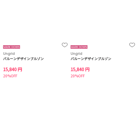
Ungrid
Ungrid
バルーンデザインブルゾン
バルーンデザインブルゾン
15,840 円
15,840 円
20%OFF
20%OFF