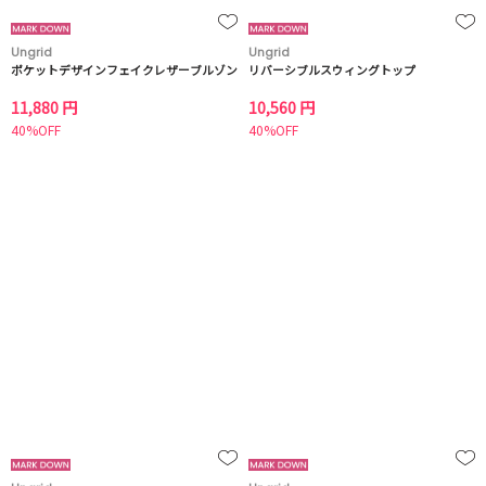
Ungrid
Ungrid
ポケットデザインフェイクレザーブルゾン
リバーシブルスウィングトップ
11,880 円
10,560 円
40%OFF
40%OFF