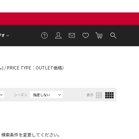
がす
/ PRICE TYPE：OUTLET価格）
シーズン
指定しない
表示
、検索条件を変更してください。