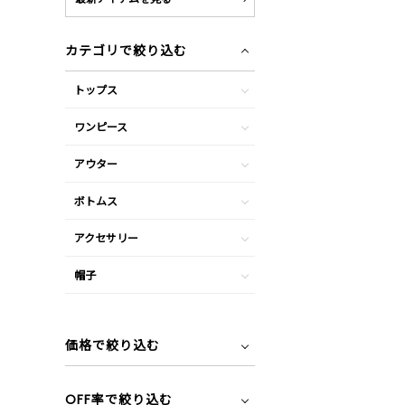
カテゴリで絞り込む
トップス
ワンピース
アウター
ボトムス
アクセサリー
帽子
価格で絞り込む
OFF率で絞り込む