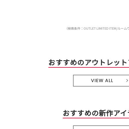
（検索条件：OUTLET LIMITED ITEM/ルー
おすすめのアウトレット
VIEW ALL
おすすめの新作アイ