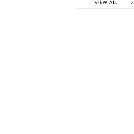
VIEW ALL