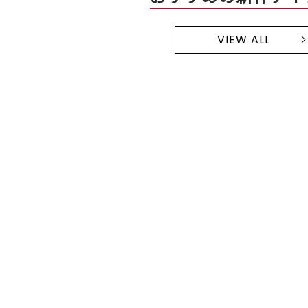
VIEW ALL