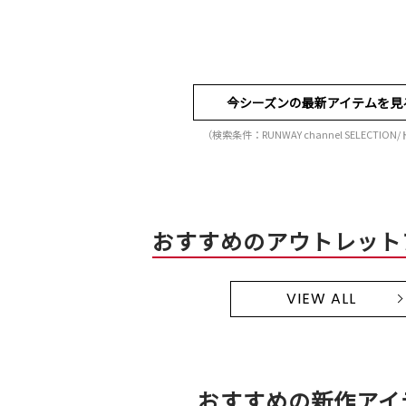
今シーズンの最新アイテムを見
（検索条件：RUNWAY channel SELECTION
おすすめのアウトレット
VIEW ALL
おすすめの新作アイ