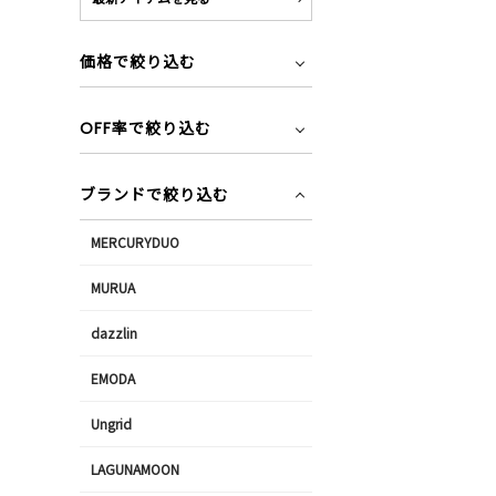
価格で絞り込む
OFF率で絞り込む
ブランドで絞り込む
MERCURYDUO
MURUA
dazzlin
EMODA
Ungrid
LAGUNAMOON