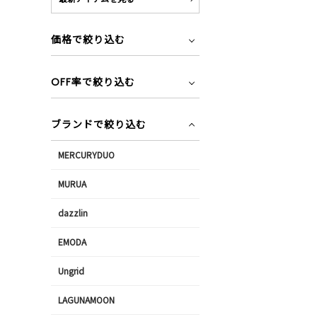
価格で絞り込む
OFF率で絞り込む
ブランドで絞り込む
MERCURYDUO
MURUA
dazzlin
EMODA
Ungrid
LAGUNAMOON