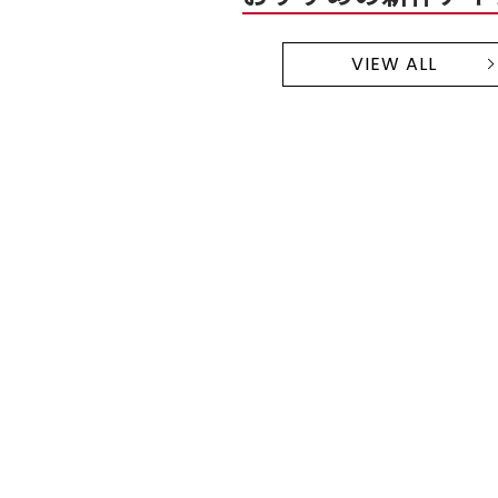
VIEW ALL