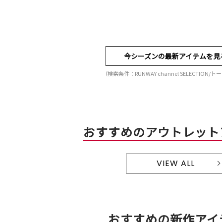
今シーズンの最新アイテムを見
（検索条件：RUNWAY channel SELECTION/
おすすめのアウトレット
VIEW ALL
おすすめの新作アイ