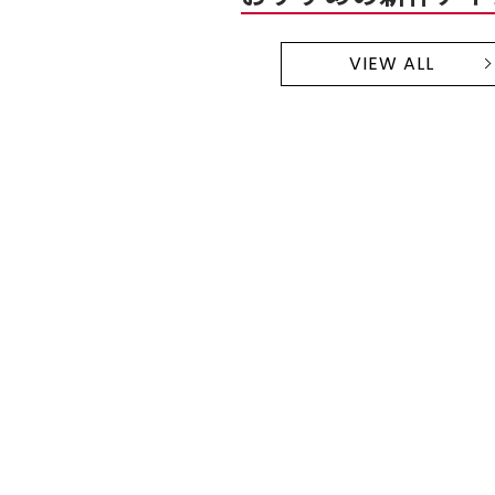
VIEW ALL