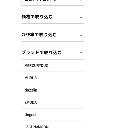
価格で絞り込む
OFF率で絞り込む
ブランドで絞り込む
MERCURYDUO
MURUA
dazzlin
EMODA
Ungrid
LAGUNAMOON