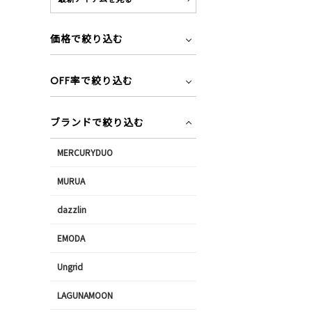
価格で絞り込む
OFF率で絞り込む
ブランドで絞り込む
MERCURYDUO
MURUA
dazzlin
EMODA
Ungrid
LAGUNAMOON