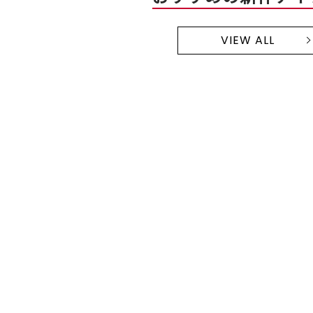
VIEW ALL