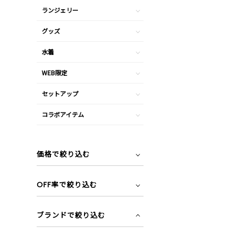
ランジェリー
グッズ
水着
WEB限定
セットアップ
コラボアイテム
価格で絞り込む
OFF率で絞り込む
ブランドで絞り込む