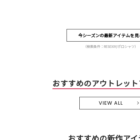
今シーズンの最新アイテムを見
（検索条件：RESEXXY/ポロシャツ）
おすすめのアウトレット
VIEW ALL
おすすめの新作アイ