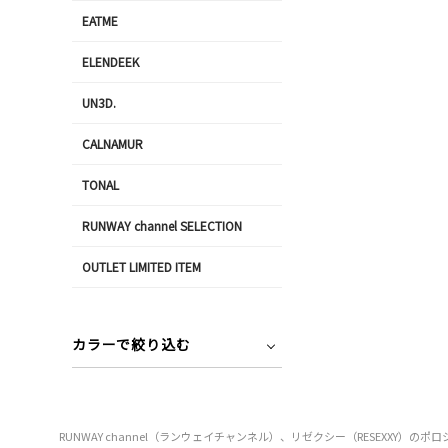
EATME
ELENDEEK
UN3D.
CALNAMUR
TONAL
RUNWAY channel SELECTION
OUTLET LIMITED ITEM
カラーで絞り込む
RUNWAY channel（ランウェイチャンネル）、リゼクシー（RESEX