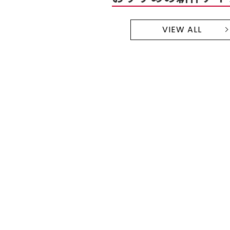
VIEW ALL