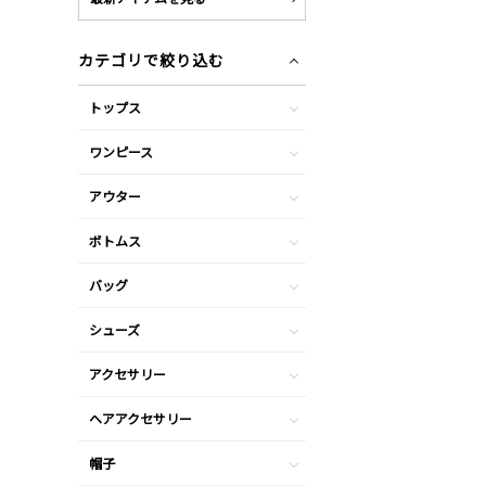
カテゴリで絞り込む
トップス
ワンピース
アウター
ボトムス
バッグ
シューズ
アクセサリー
ヘアアクセサリー
帽子