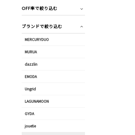
OFF率で絞り込む
ブランドで絞り込む
MERCURYDUO
MURUA
dazzlin
EMODA
Ungrid
LAGUNAMOON
GYDA
jouetie