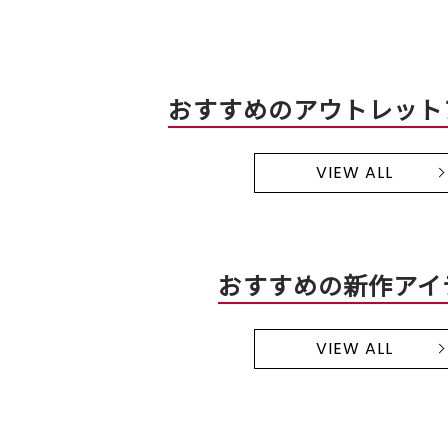
おすすめのアウトレット
VIEW ALL
おすすめの新作アイ
VIEW ALL