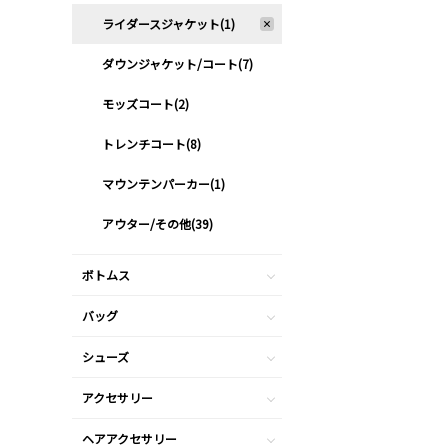
ライダースジャケット(1)
ダウンジャケット/コート(7)
モッズコート(2)
トレンチコート(8)
マウンテンパーカー(1)
アウター/その他(39)
ボトムス
バッグ
シューズ
アクセサリー
ヘアアクセサリー