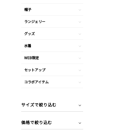
帽子
ランジェリー
グッズ
水着
WEB限定
セットアップ
コラボアイテム
サイズで絞り込む
価格で絞り込む