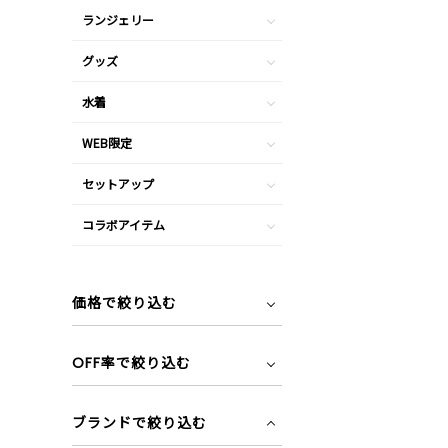
ランジェリー
グッズ
水着
WEB限定
セットアップ
コラボアイテム
価格で絞り込む
OFF率で絞り込む
ブランドで絞り込む