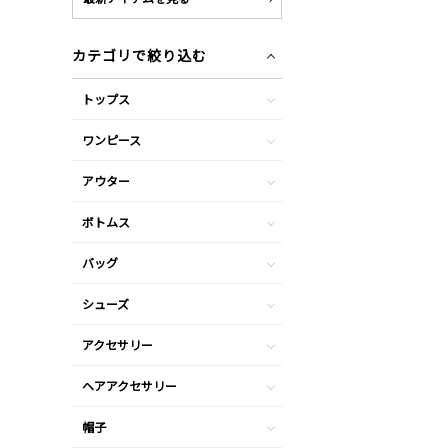
カテゴリで絞り込む
トップス
ワンピース
アウター
ボトムス
バッグ
シューズ
アクセサリー
ヘアアクセサリー
帽子