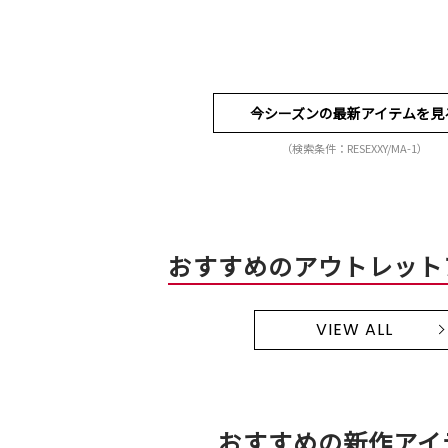
今シーズンの最新アイテムを見
（検索条件：RESEXXY/MA-1）
おすすめのアウトレット
VIEW ALL
おすすめの新作アイ