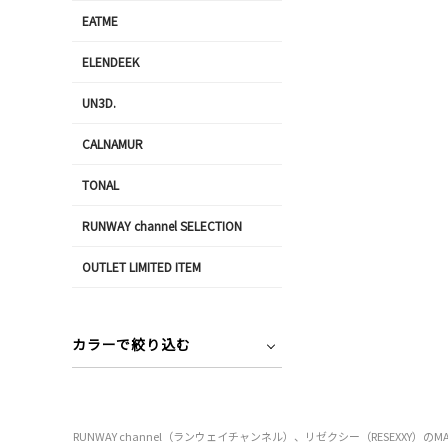
EATME
ELENDEEK
UN3D.
CALNAMUR
TONAL
RUNWAY channel SELECTION
OUTLET LIMITED ITEM
カラーで絞り込む
RUNWAY channel（ランウェイチャンネル）、リゼクシー（RESE