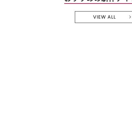
VIEW ALL