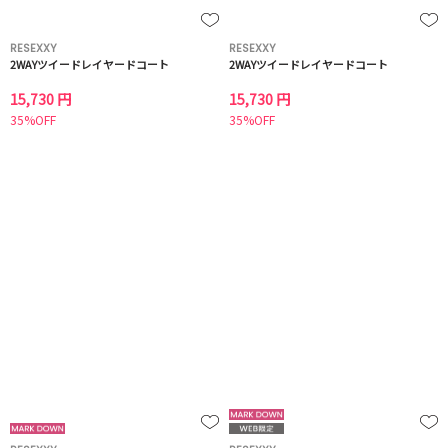
RESEXXY
RESEXXY
2WAYツイードレイヤードコート
2WAYツイードレイヤードコート
15,730 円
15,730 円
35%OFF
35%OFF