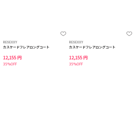
RESEXXY
RESEXXY
カスケードフレアロングコート
カスケードフレアロングコート
12,155 円
12,155 円
35%OFF
35%OFF