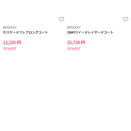
RESEXXY
RESEXXY
カスケードフレアロングコート
2WAYツイードレイヤードコート
12,155 円
15,730 円
35%OFF
35%OFF