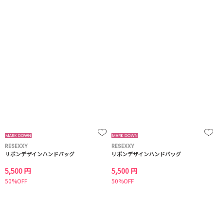
RESEXXY
RESEXXY
リボンデザインハンドバッグ
リボンデザインハンドバッグ
5,500 円
5,500 円
50%OFF
50%OFF