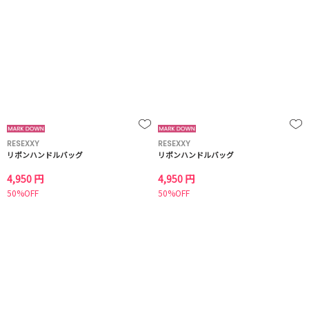
RESEXXY
RESEXXY
リボンハンドルバッグ
リボンハンドルバッグ
4,950 円
4,950 円
50%OFF
50%OFF