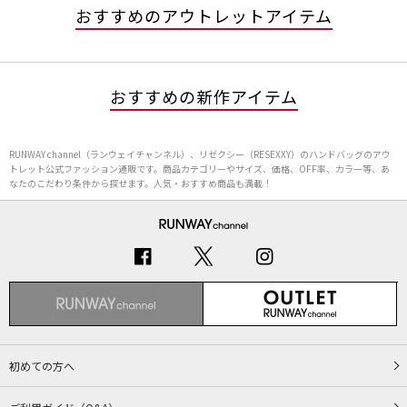
おすすめのアウトレットアイテム
おすすめの新作アイテム
RUNWAY channel（ランウェイチャンネル）、リゼクシー（RESEXXY）のハンドバッグのアウ
トレット公式ファッション通販です。商品カテゴリーやサイズ、価格、OFF率、カラー等、あ
なたのこだわり条件から探せます。人気・おすすめ商品も満載！
初めての方へ