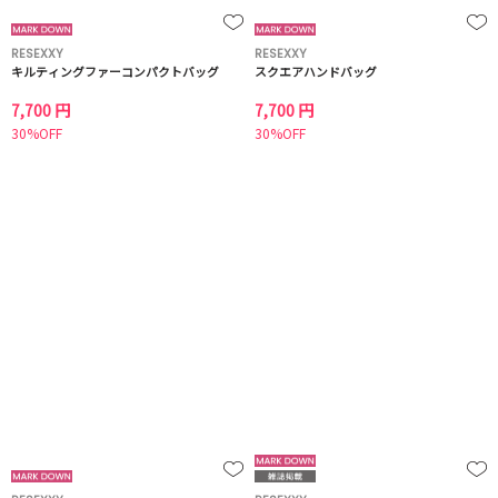
RESEXXY
RESEXXY
キルティングファーコンパクトバッグ
スクエアハンドバッグ
7,700 円
7,700 円
30%OFF
30%OFF