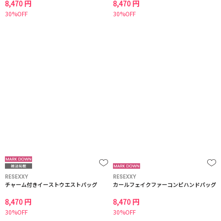
8,470 円
8,470 円
30%OFF
30%OFF
RESEXXY
RESEXXY
チャーム付きイーストウエストバッグ
カールフェイクファーコンビハンドバッグ
8,470 円
8,470 円
30%OFF
30%OFF