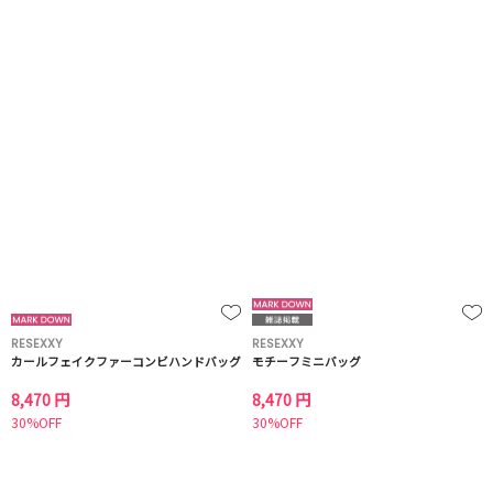
RESEXXY
RESEXXY
カールフェイクファーコンビハンドバッグ
モチーフミニバッグ
8,470 円
8,470 円
30%OFF
30%OFF