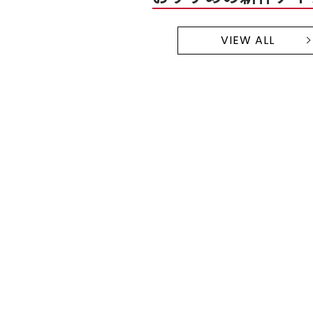
VIEW ALL