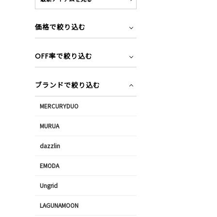
価格で絞り込む
OFF率で絞り込む
ブランドで絞り込む
MERCURYDUO
MURUA
dazzlin
EMODA
Ungrid
LAGUNAMOON