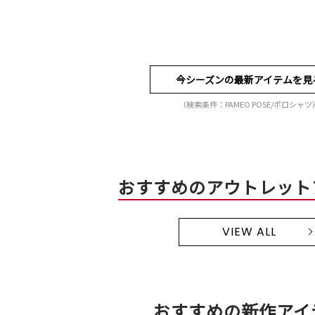
今シーズンの最新アイテムを見
（検索条件：PAMEO POSE/ポロシャツ
おすすめのアウトレット
VIEW ALL
おすすめの新作アイ