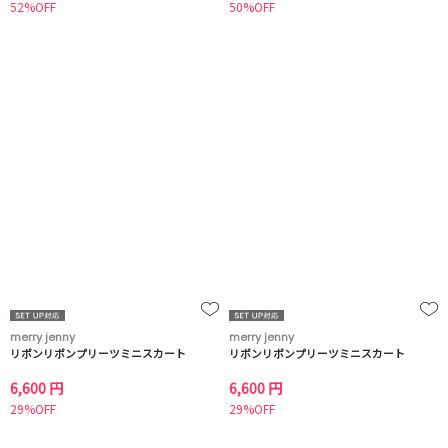
52%OFF
50%OFF
merry jenny
merry jenny
リボンリボンプリーツミニスカート
リボンリボンプリーツミニスカート
6,600 円
6,600 円
29%OFF
29%OFF