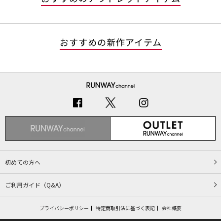
おすすめの新作アイテム
初めての方へ
ご利用ガイド（Q&A）
プライバシーポリシー
特定商取引法に基づく表記
会社概要