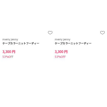
merry jenny
merry jenny
ケープカラーニットフーディー
ケープカラーニットフーディー
3,300 円
3,300 円
53%OFF
53%OFF