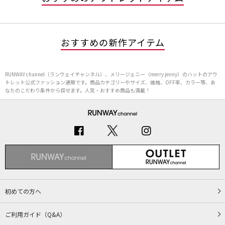
おすすめの新作アイテム
RUNWAY channel（ランウェイチャンネル）、メリージェニー（merry jenny）のハットのアウ
トレット公式ファッション通販です。商品カテゴリーやサイズ、価格、OFF率、カラー等、あ
なたのこだわり条件から探せます。人気・おすすめ商品も満載！
初めての方へ
ご利用ガイド（Q&A）