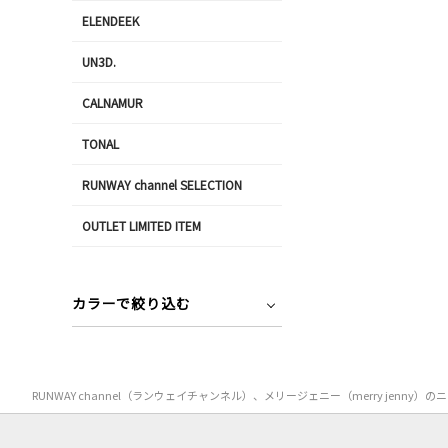
ELENDEEK
UN3D.
CALNAMUR
TONAL
RUNWAY channel SELECTION
OUTLET LIMITED ITEM
カラーで絞り込む
RUNWAY channel（ランウェイチャンネル）、メリージェニー（merry 