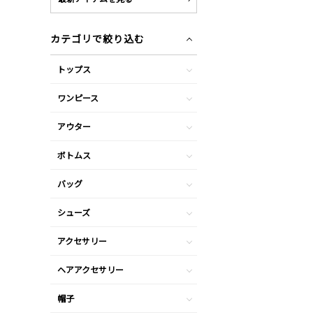
カテゴリで絞り込む
トップス
ワンピース
アウター
ボトムス
バッグ
シューズ
アクセサリー
ヘアアクセサリー
帽子