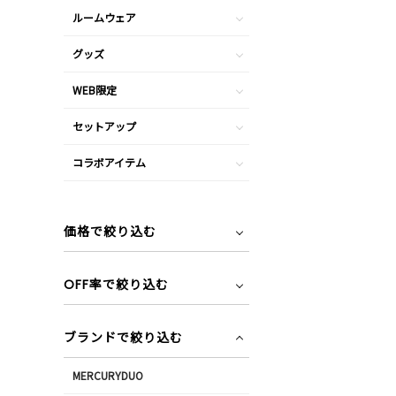
ルームウェア
グッズ
WEB限定
セットアップ
コラボアイテム
価格で絞り込む
OFF率で絞り込む
ブランドで絞り込む
MERCURYDUO