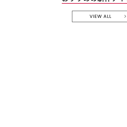
VIEW ALL