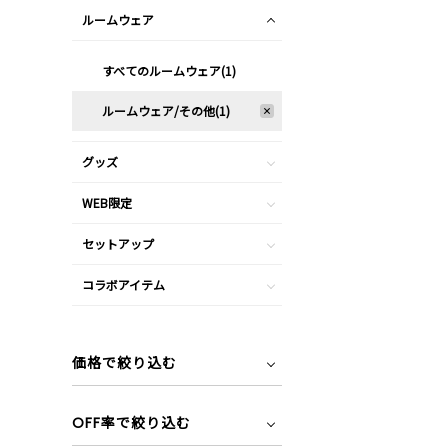
ルームウェア
すべてのルームウェア(1)
ルームウェア/その他(1)
グッズ
WEB限定
セットアップ
コラボアイテム
価格で絞り込む
OFF率で絞り込む