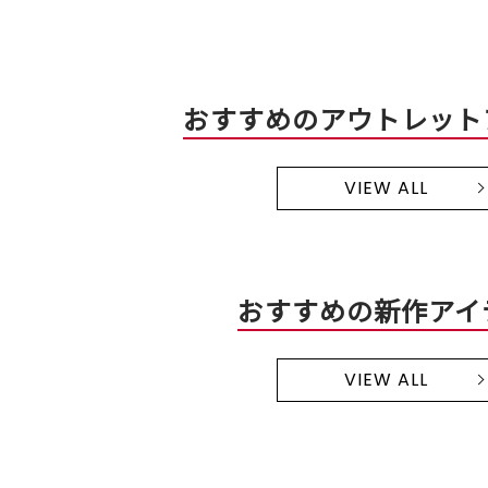
おすすめのアウトレット
VIEW ALL
おすすめの新作アイ
VIEW ALL