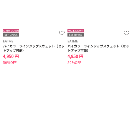
EATME
EATME
バイカラーラインジップスウェット（セッ
バイカラーラインジップスウェット（セッ
トアップ可能）
トアップ可能）
4,950 円
4,950 円
50%OFF
50%OFF