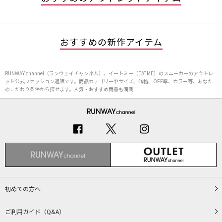
おすすめの新作アイテム
RUNWAY channel（ランウェイチャンネル）、イートミー（EATME）のスニーカーのアウトレ
ット公式ファッション通販です。商品カテゴリーやサイズ、価格、OFF率、カラー等、あなた
のこだわり条件から探せます。人気・おすすめ商品も満載！
初めての方へ
ご利用ガイド（Q&A）