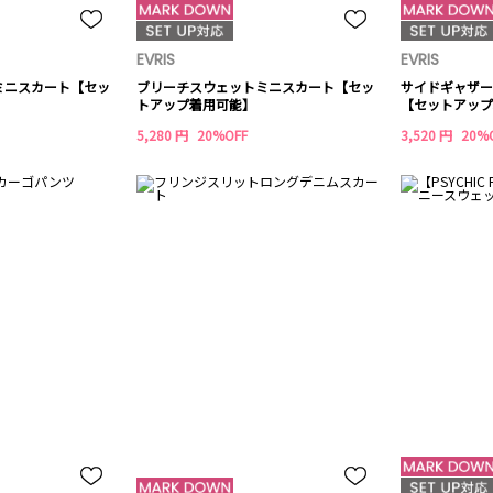
EVRIS
EVRIS
ミニスカート【セッ
ブリーチスウェットミニスカート【セッ
サイドギャザー
トアップ着用可能】
【セットアップ
5,280 円
20%OFF
3,520 円
20%