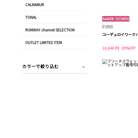
CALNAMUR
TONAL
EVRIS
RUNWAY channel SELECTION
コーデュロイワーク
OUTLET LIMITED ITEM
10,640 円
20%OFF
カラーで絞り込む