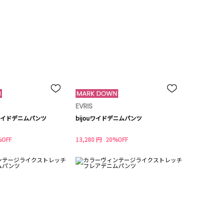
EVRIS
イドデニムパンツ
bijouワイドデニムパンツ
%OFF
13,280 円
20%OFF