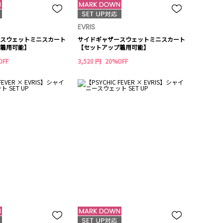
EVRIS
スウェットミニスカート
サイドギャザースウェットミニスカート
着用可能】
【セットアップ着用可能】
OFF
3,520 円
20%OFF