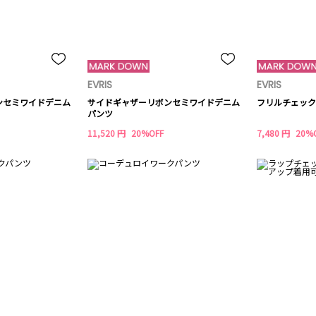
EVRIS
EVRIS
ンセミワイドデニム
サイドギャザーリボンセミワイドデニム
フリルチェック
パンツ
11,520 円
20%OFF
7,480 円
20%