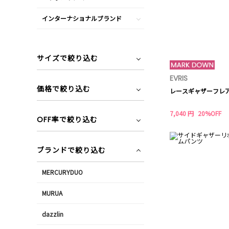
インターナショナルブランド
サイズで絞り込む
EVRIS
価格で絞り込む
レースギャザーフレ
7,040 円
20%OFF
OFF率で絞り込む
ブランドで絞り込む
MERCURYDUO
MURUA
dazzlin