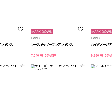
EVRIS
EVRIS
アレギンス
レースギャザーフレアレギンス
ハイダメージデ
7,040 円
20%OFF
9,760 円
20%