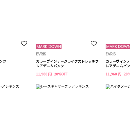
EVRIS
EVRIS
パンツ
カラーヴィンテージライクストレッチフ
カラーヴィンテ
レアデニムパンツ
レアデニムパン
11,960 円
20%OFF
11,960 円
20