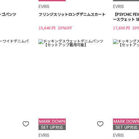
EVRIS
EVRIS
ーゴパンツ
フリンジスリットロングデニムスカート
【PSYCHIC F
ースウェット SE
10,640 円
20%OFF
17,600 円
20
EVRIS
EVRIS