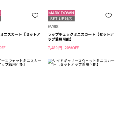
EVRIS
ミニスカート【セットア
ラップチェックミニスカート【セットア
ップ着用可能】
OFF
7,480 円
20%OFF