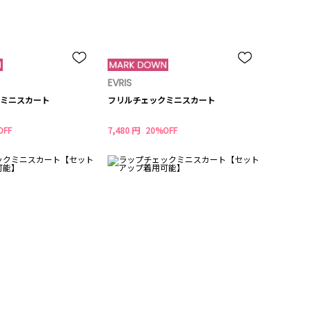
EVRIS
ミニスカート
フリルチェックミニスカート
OFF
7,480 円
20%OFF