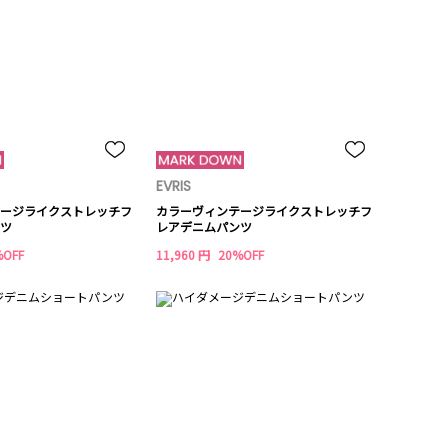
EVRIS
ージライクストレッチフ
カラーヴィンテージライクストレッチフ
ツ
レアデニムパンツ
%OFF
11,960 円
20%OFF