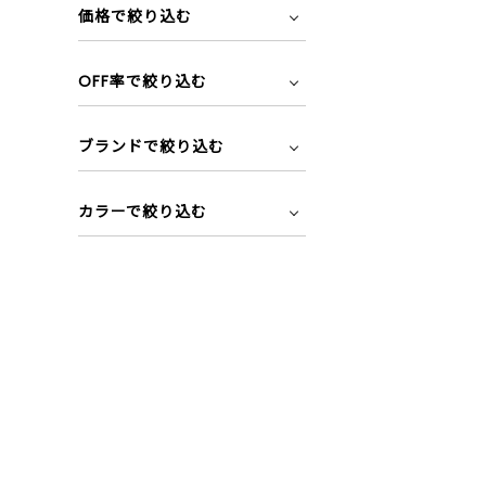
価格で絞り込む
OFF率で絞り込む
ブランドで絞り込む
カラーで絞り込む