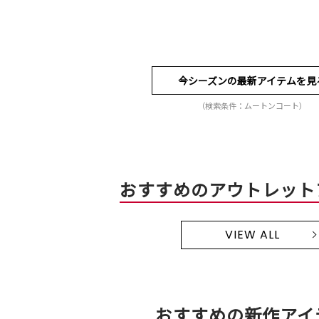
今シーズンの最新アイテムを見
（検索条件：ムートンコート）
おすすめのアウトレット
VIEW ALL
おすすめの新作アイ